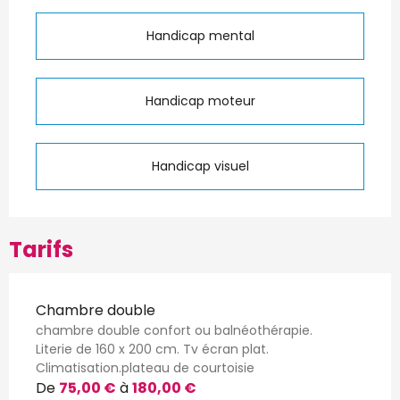
Handicap mental
Handicap moteur
Handicap visuel
Tarifs
Chambre double
chambre double confort ou balnéothérapie.
Literie de 160 x 200 cm. Tv écran plat.
Climatisation.plateau de courtoisie
De
75,00 €
à
180,00 €