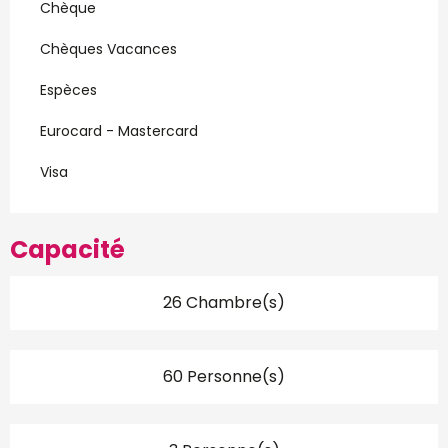
Chèque
Chèques Vacances
Espèces
Eurocard - Mastercard
Visa
Capacité
26 Chambre(s)
60 Personne(s)