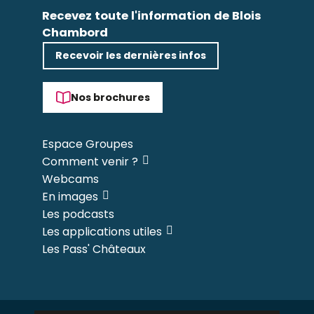
Recevez toute l'information de Blois
Chambord
Recevoir les dernières infos
Nos brochures
Espace Groupes
Comment venir ?
Webcams
En images
Les podcasts
Les applications utiles
Les Pass' Châteaux