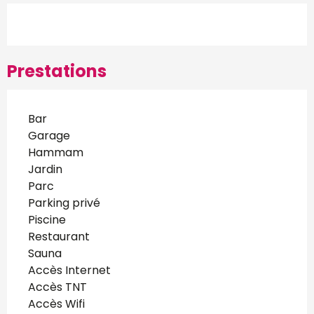
Prestations
Bar
Garage
Hammam
Jardin
Parc
Parking privé
Piscine
Restaurant
Sauna
Accès Internet
Accès TNT
Accès Wifi