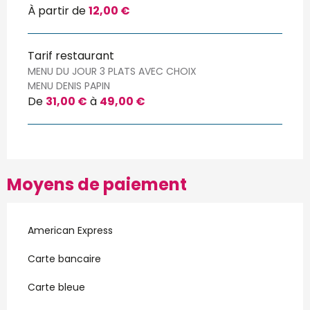
À partir de
12,00 €
Tarif restaurant
MENU DU JOUR 3 PLATS AVEC CHOIX
MENU DENIS PAPIN
De
31,00 €
à
49,00 €
Moyens de paiement
American Express
Carte bancaire
Carte bleue