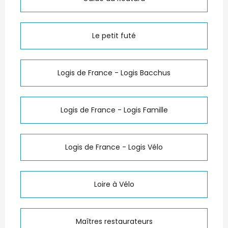
Le petit futé
Logis de France - Logis Bacchus
Logis de France - Logis Famille
Logis de France - Logis Vélo
Loire à Vélo
Maîtres restaurateurs