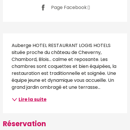
Page Facebook
Description
Auberge HOTEL RESTAURANT LOGIS HOTELS 
située proche du château de Cheverny, 
Chambord, Blois... calme et reposante. Les 
chambres sont coquettes et bien équipées, la 
restauration est traditionnelle et soignée. Une 
équipe jeune et dynamique vous accueille. Un 
grand jardin ombragé et une terrasse...
Lire la suite
Réservation