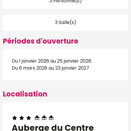
3 Personne(s)
3 Salle(s)
Périodes d'ouverture
Du 1 janvier 2026 au 25 janvier 2026
Du 6 mars 2026 au 23 janvier 2027
Localisation
Auberge du Centre