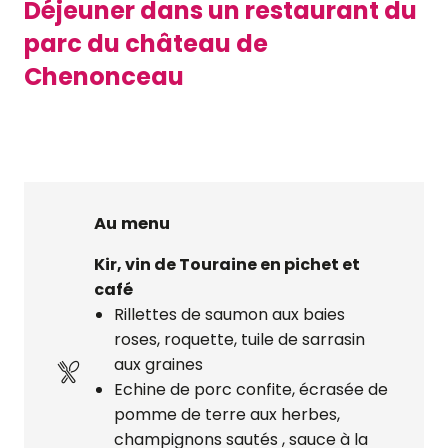
Déjeuner dans un restaurant du
parc du château de
Chenonceau
Au menu
Kir, vin de Touraine en pichet et
café
Rillettes de saumon aux baies
roses, roquette, tuile de sarrasin
aux graines
Echine de porc confite, écrasée de
pomme de terre aux herbes,
champignons sautés , sauce à la