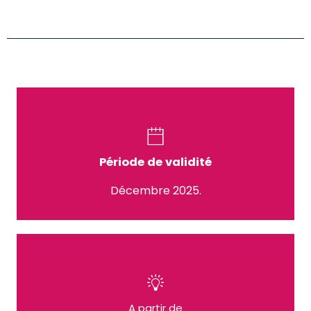
Période de validité
Décembre 2025.
A partir de