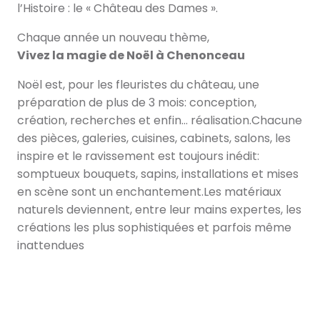
l’Histoire : le « Château des Dames ».
Chaque année un nouveau thème,
Vivez la magie de Noël à Chenonceau
Noël est, pour les fleuristes du château, une
préparation de plus de 3 mois: conception,
création, recherches et enfin… réalisation.Chacune
des pièces, galeries, cuisines, cabinets, salons, les
inspire et le ravissement est toujours inédit:
somptueux bouquets, sapins, installations et mises
en scène sont un enchantement.Les matériaux
naturels deviennent, entre leur mains expertes, les
créations les plus sophistiquées et parfois même
inattendues