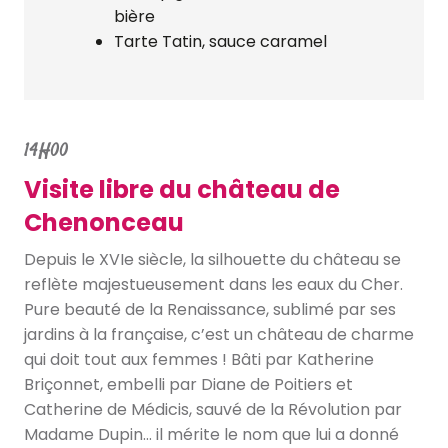
bière
Tarte Tatin, sauce caramel
14H00
Visite libre du château de
Chenonceau
Depuis le XVIe siècle, la silhouette du château se
reflète majestueusement dans les eaux du Cher.
Pure beauté de la Renaissance, sublimé par ses
jardins à la française, c’est un château de charme
qui doit tout aux femmes ! Bâti par Katherine
Briçonnet, embelli par Diane de Poitiers et
Catherine de Médicis, sauvé de la Révolution par
Madame Dupin… il mérite le nom que lui a donné