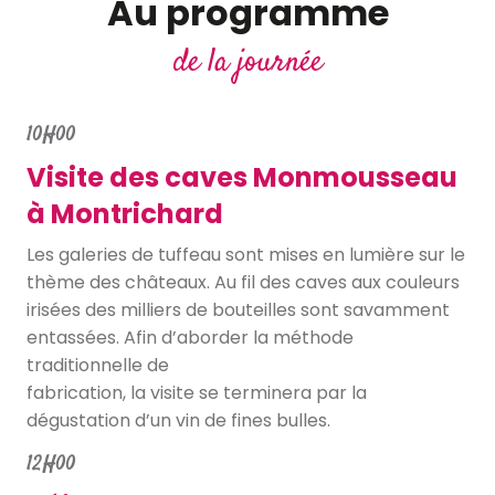
Au programme
de la journée
10H00
Visite des caves Monmousseau
à Montrichard
Les galeries de tuffeau sont mises en lumière sur le
thème des châteaux. Au fil des caves aux couleurs
irisées des milliers de bouteilles sont savamment
entassées. Afin d’aborder la méthode
traditionnelle de
fabrication, la visite se terminera par la
dégustation d’un vin de fines bulles.
12H00