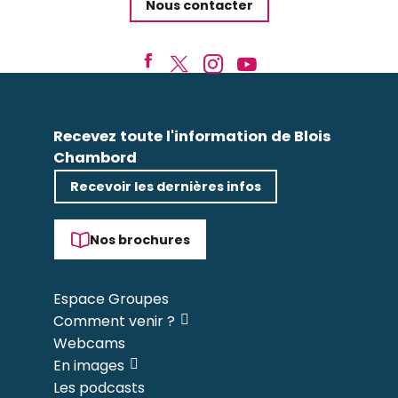
Nous contacter
Recevez toute l'information de Blois
Chambord
Recevoir les dernières infos
Nos brochures
Espace Groupes
Comment venir ?
Webcams
En images
Les podcasts