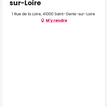
sur-Loire
1 Rue de la Loire, 41000 Saint-Denis-sur-Loire
M'y rendre