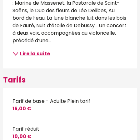
: Marine de Massenet, la Pastorale de Saint-
Saëns, le Duo des fleurs de Léo Delibes, Au 
bord de l’eau, La lune blanche luit dans les bois 
de Fauré, Nuit d’étoile de Debussy… Un concert 
à deux voix, accompagnées au violoncelle, 
précédé d’une...
Lire la suite
Tarifs
Tarif de base - Adulte Plein tarif
15,00 €
Tarif réduit
10,00 €