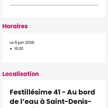
Horaires
Le 6 juin 2026
16:30
Localisation
Festillésime 41 - Au bord
de l’eau à Saint-Denis-