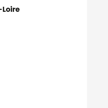
-Loire