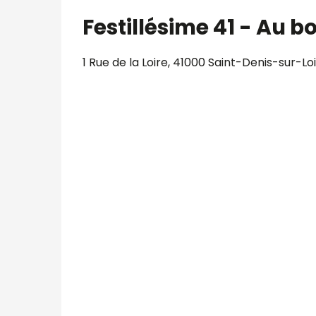
Festillésime 41 - Au b
1 Rue de la Loire, 41000 Saint-Denis-sur-Lo