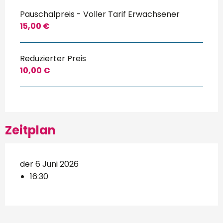
Pauschalpreis - Voller Tarif Erwachsener
15,00 €
Reduzierter Preis
10,00 €
Zeitplan
der 6 Juni 2026
16:30