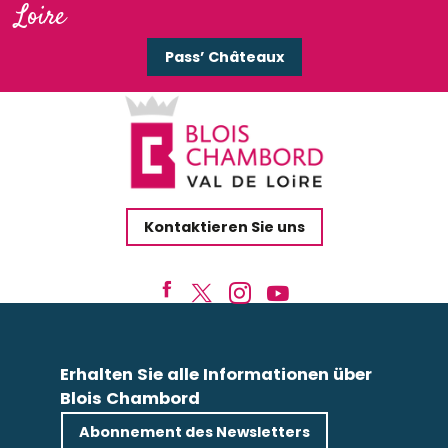
Loire
Pass’ Châteaux
Kontaktieren Sie uns
Erhalten Sie alle Informationen über
Blois Chambord
Abonnement des Newsletters