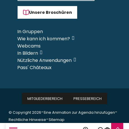
Unsere Broschüren
In Gruppen
Wie kann ich kommen?
Webcams
In Bildern
Nützliche Anwendungen
Pass' Châteaux
MITGLIEDERBEREICH
PRESSEBEREICH
-
-
© Copyright 2026
Eine Animation zur Agenda hinzufügen
-
Rechtliche Hinweise
Sitemap