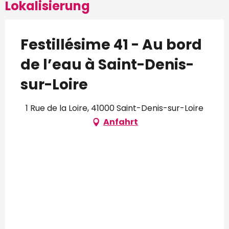
Lokalisierung
Festillésime 41 - Au bord
de l’eau à Saint-Denis-
sur-Loire
1 Rue de la Loire, 41000 Saint-Denis-sur-Loire
Anfahrt