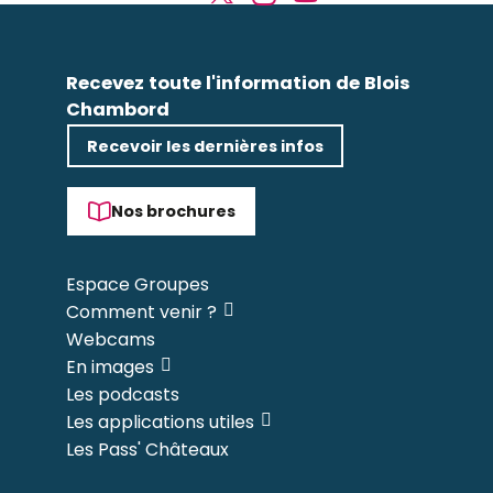
Recevez toute l'information de Blois
Chambord
Recevoir les dernières infos
Nos brochures
Espace Groupes
Comment venir ?
Webcams
En images
Les podcasts
Les applications utiles
Les Pass' Châteaux