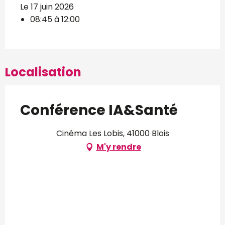
Le 17 juin 2026
08:45 à 12:00
Localisation
Conférence IA&Santé
Cinéma Les Lobis, 41000 Blois
M'y rendre