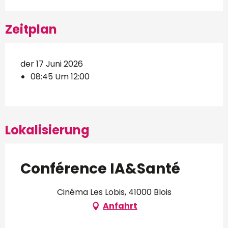
Zeitplan
der 17 Juni 2026
08:45 Um 12:00
Lokalisierung
Conférence IA&Santé
Cinéma Les Lobis, 41000 Blois
Anfahrt