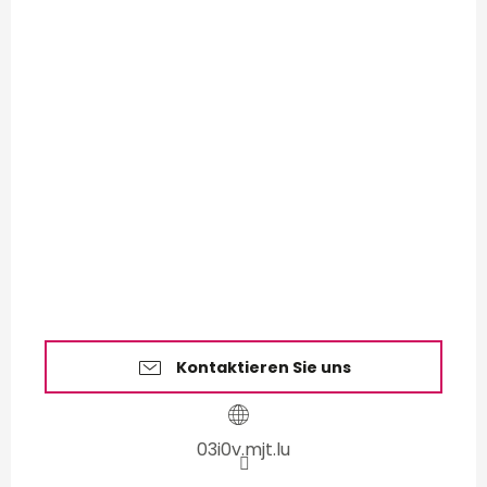
Kontaktieren Sie uns
03i0v.mjt.lu