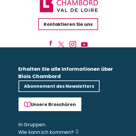
Kontaktieren Sie uns
Erhalten Sie alle Informationen über
Blois Chambord
Abonnement des Newsletters
Unsere Broschüren
In Gruppen
Wie kann ich kommen?