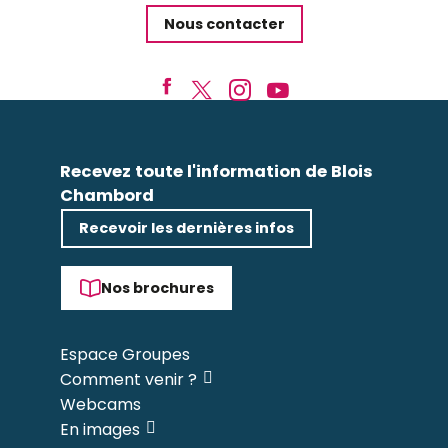
Nous contacter
Recevez toute l'information de Blois
Chambord
Recevoir les dernières infos
Nos brochures
Espace Groupes
Comment venir ?
Webcams
En images