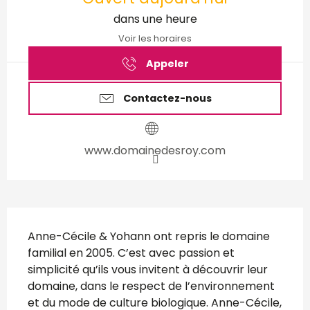
dans une heure
Voir les horaires
Appeler
Contactez-nous
www.domainedesroy.com
Description
Anne-Cécile & Yohann ont repris le domaine 
familial en 2005. C’est avec passion et 
simplicité qu’ils vous invitent à découvrir leur 
domaine, dans le respect de l’environnement 
et du mode de culture biologique. Anne-Cécile, 