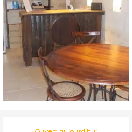
Ouverture et coordonnées
Ouvert aujourd'hui