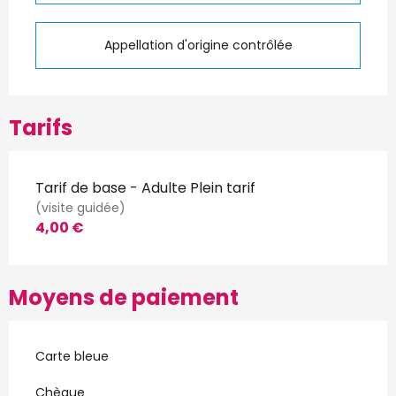
Appellation d'origine contrôlée
Tarifs
Tarif de base - Adulte Plein tarif
(visite guidée)
4,00 €
Moyens de paiement
Carte bleue
Chèque