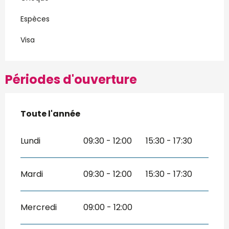
Espèces
Visa
Périodes d'ouverture
Toute l'année
Toute l'année
Lundi
09:30 - 12:00
15:30 - 17:30
Mardi
09:30 - 12:00
15:30 - 17:30
Mercredi
09:00 - 12:00