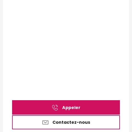
Appeler
Contactez-nous