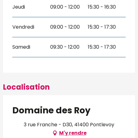
Jeudi
09:00 - 12:00
15:30 - 16:30
Vendredi
09:00 - 12:00
15:30 - 17:30
Samedi
09:30 - 12:00
15:30 - 17:30
Localisation
Domaine des Roy
3 rue Franche - D30, 41400 Pontlevoy
M'y rendre