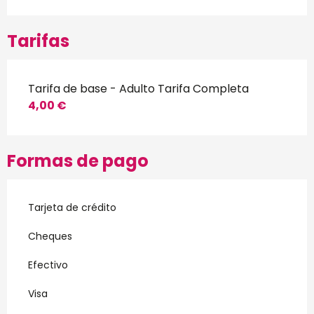
Tarifas
Tarifa de base - Adulto Tarifa Completa
4,00 €
Formas de pago
Tarjeta de crédito
Cheques
Efectivo
Visa