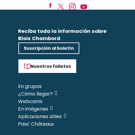
Reciba toda la información sobre
Blois Chambord
Suscripción al boletín
Nuestros folletos
En grupos
¿Cómo llegar?
Webcams
En imágenes
Aplicaciones útiles
Pass' Châteaux