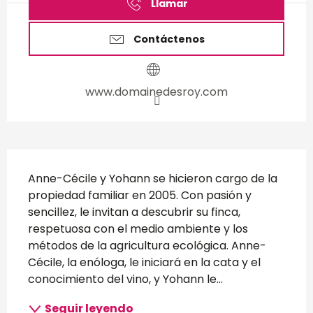
Llamar
Contáctenos
www.domainedesroy.com
Descripción
Anne-Cécile y Yohann se hicieron cargo de la 
propiedad familiar en 2005. Con pasión y 
sencillez, le invitan a descubrir su finca, 
respetuosa con el medio ambiente y los 
métodos de la agricultura ecológica. Anne-
Cécile, la enóloga, le iniciará en la cata y el 
conocimiento del vino, y Yohann le...
Seguir leyendo