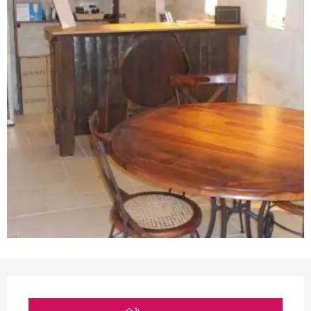
Horarios y datos de conta