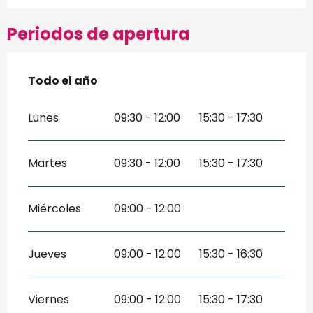
Periodos de apertura
Todo el año
Todo el año
Lunes
09:30 - 12:00
15:30 - 17:30
Martes
09:30 - 12:00
15:30 - 17:30
Miércoles
09:00 - 12:00
Jueves
09:00 - 12:00
15:30 - 16:30
Viernes
09:00 - 12:00
15:30 - 17:30