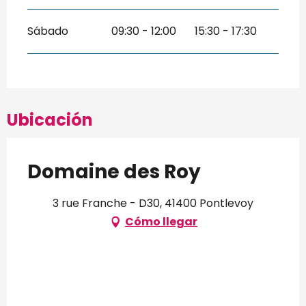
Sábado
09:30 - 12:00
15:30 - 17:30
Ubicación
Domaine des Roy
3 rue Franche - D30, 41400 Pontlevoy
Cómo llegar