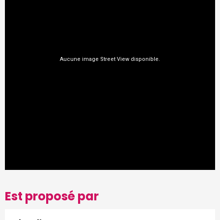
Est proposé par