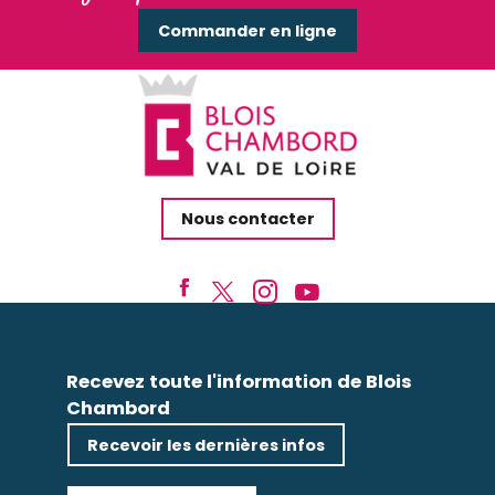
Commander en ligne
Nous contacter
Recevez toute l'information de Blois
Chambord
Recevoir les dernières infos