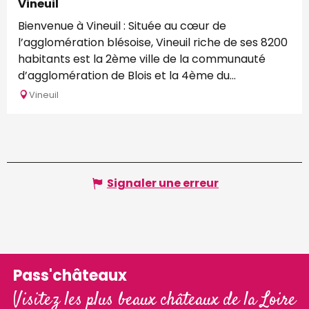
Vineuil
Bienvenue à Vineuil : Située au cœur de
l’agglomération blésoise, Vineuil riche de ses 8200
habitants est la 2ème ville de la communauté
d’agglomération de Blois et la 4ème du...
Vineuil
Signaler une erreur
Pass'châteaux
Visitez les plus beaux châteaux de la Loire