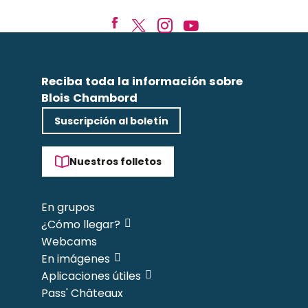
Reciba toda la información sobre
Blois Chambord
Suscripción al boletín
Nuestros folletos
En grupos
¿Cómo llegar?
Webcams
En imágenes
Aplicaciones útiles
Pass' Châteaux