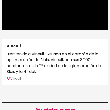
Vineuil
Bienvenido a Vineuil : Situada en el corazón de la
aglomeración de Blois, Vineuil, con sus 8.200
habitantes, es la 2ª ciudad de la aglomeración de
Blois y la 4ª del...
Vineuil
Señalar un error