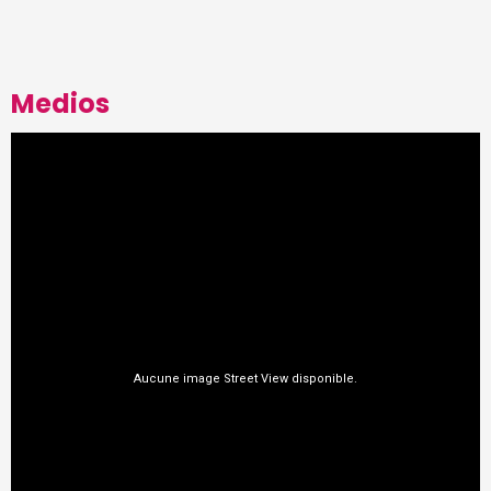
Medios