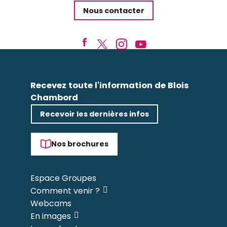
Nous contacter
Recevez toute l'information de Blois
Chambord
Recevoir les dernières infos
Nos brochures
Espace Groupes
Comment venir ?
Webcams
En images