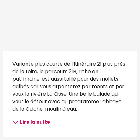
Description
Variante plus courte de l'Itinéraire 21 plus près 
de la Loire, le parcours 21B, riche en 
patrimoine, est aussi taillé pour des mollets 
galbés car vous arpenterez par monts et par 
vaux la rivière La Cisse. Une belle balade qui 
vaut le détour avec au programme : abbaye 
de la Guiche, moulin à eau,...
Lire la suite