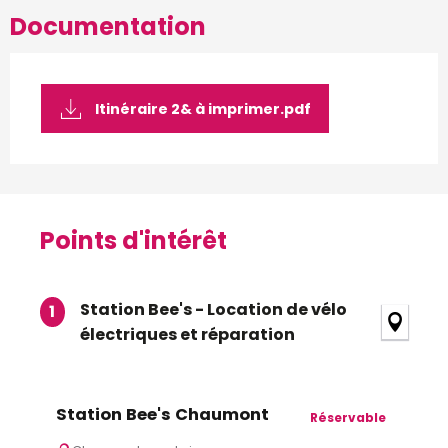
Documentation
Itinéraire 2& à imprimer.pdf
Points d'intérêt
Points d'intérêt
Station Bee's - Location de vélo
1
électriques et réparation
Station Bee's Chaumont
Réservable