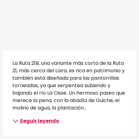
Descripción
La Ruta 21B, una variante más corta de la Ruta 
21, más cerca del Loira, es rica en patrimonio y 
también está diseñada para las pantorrillas 
torneadas, ya que serpentea subiendo y 
bajando el río La Cisse. Un hermoso paseo que 
merece la pena, con la abadía de Guiche, el 
molino de agua, la plantación...
Seguir leyendo