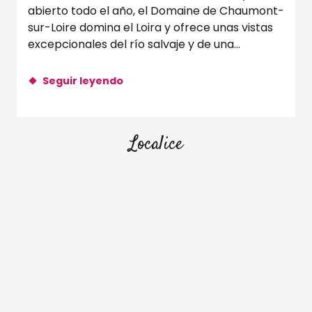
abierto todo el año, el Domaine de Chaumont-
sur-Loire domina el Loira y ofrece unas vistas
excepcionales del río salvaje y de una...
Seguir leyendo
Localice