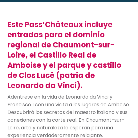
Este Pass’Châteaux incluye
entradas para el dominio
regional de Chaumont-sur-
Loire, el Castillo Real de
Amboise y el parque y castillo
de Clos Lucé (patria de
Leonardo da Vinci).
Adéntrese en la vida de Leonardo da Vinci y
Francisco I con una visita a los lugares de Amboise.
Descubrirá los secretos del maestro italiano y sus
conexiones con la corte real. En Chaumont-sur-
Loire, arte y naturaleza le esperan para una
experiencia verdaderamente relajante.