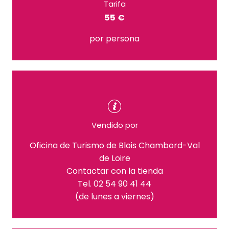
Tarifa
55 €
por persona
Vendido por
Oficina de Turismo de Blois Chambord-Val
de Loire
Contactar con la tienda
Tel. 02 54 90 41 44
(de lunes a viernes)