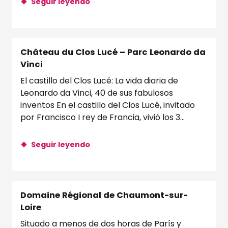
Seguir leyendo
Château du Clos Lucé – Parc Leonardo da
Vinci
El castillo del Clos Lucé: La vida diaria de
Leonardo da Vinci, 40 de sus fabulosos
inventos En el castillo del Clos Lucé, invitado
por Francisco I rey de Francia, vivió los 3...
Seguir leyendo
Domaine Régional de Chaumont-sur-
Loire
Situado a menos de dos horas de París y