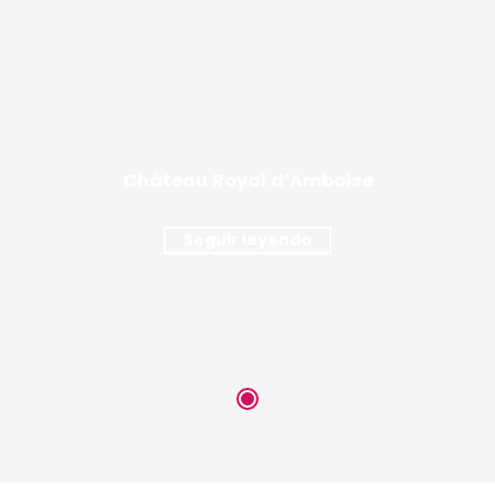
Château Royal d’Amboise
Seguir leyendo