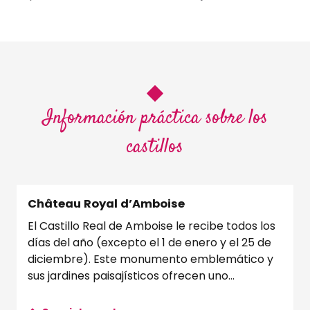
Información práctica sobre los
castillos
Château Royal d’Amboise
El Castillo Real de Amboise le recibe todos los
días del año (excepto el 1 de enero y el 25 de
diciembre). Este monumento emblemático y
sus jardines paisajísticos ofrecen uno...