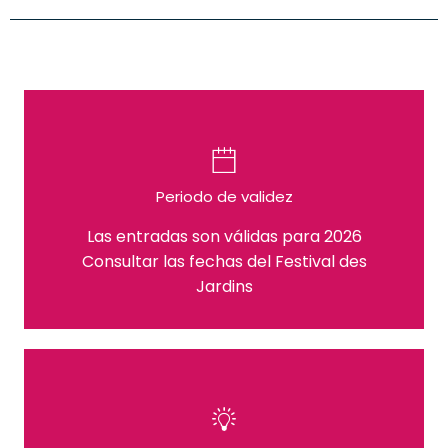
Periodo de validez
Las entradas son válidas para 2026
Consultar las fechas del Festival des
Jardins