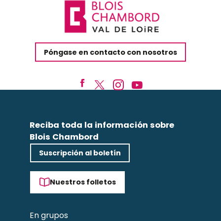
Póngase en contacto con nosotros
Reciba toda la información sobre
Blois Chambord
Suscripción al boletín
Nuestros folletos
En grupos