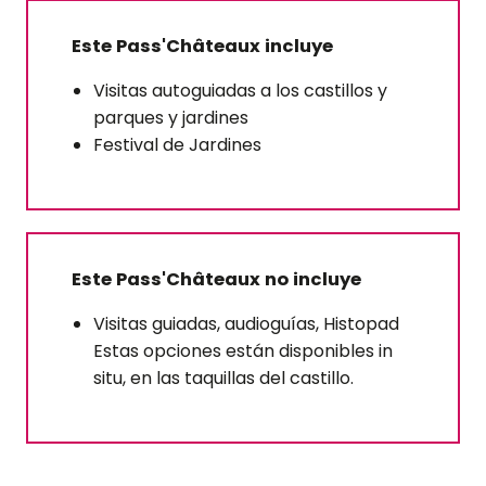
Este Pass'Châteaux incluye
Visitas autoguiadas a los castillos y
parques y jardines
Festival de Jardines
Este Pass'Châteaux no incluye
Visitas guiadas, audioguías, Histopad
Estas opciones están disponibles in
situ, en las taquillas del castillo.