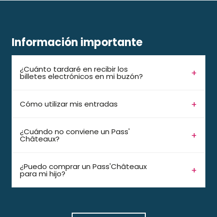
Información importante
¿Cuánto tardaré en recibir los
billetes electrónicos en mi buzón?
Cómo utilizar mis entradas
¿Cuándo no conviene un Pass'
Châteaux?
¿Puedo comprar un Pass'Châteaux
para mi hijo?