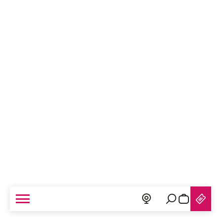
Recherche