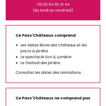
Tél 02 54 90 41 44
(du lundi au vendredi)
Ce Pass'Châteaux comprend
Les visites libres des châteaux et les
parcs & jardins
Le spectacle Son & Lumière
Le Festival des jardins
Consultez les dates des animations.
Ce Pass'Châteaux ne comprend pas