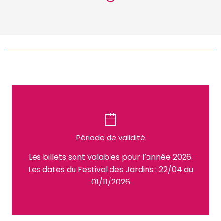
Période de validité
Les billets sont valables pour l’année 2026.
Les dates du Festival des Jardins : 22/04 au
01/11/2026