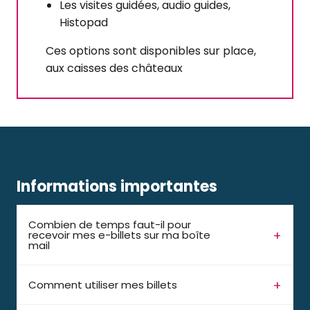
Les visites guidées, audio guides,
Histopad
Ces options sont disponibles sur place,
aux caisses des châteaux
Informations importantes
Combien de temps faut-il pour
recevoir mes e-billets sur ma boîte
mail
Comment utiliser mes billets