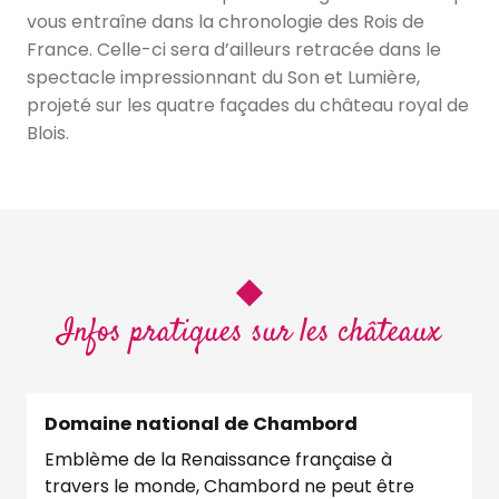
vous entraîne dans la chronologie des Rois de
France. Celle-ci sera d’ailleurs retracée dans le
spectacle impressionnant du Son et Lumière,
projeté sur les quatre façades du château royal de
Blois.
Infos pratiques sur les châteaux
Domaine national de Chambord
Emblème de la Renaissance française à
travers le monde, Chambord ne peut être