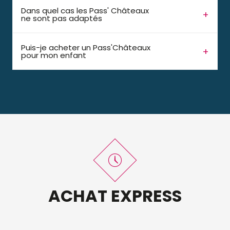
Dans quel cas les Pass' Châteaux
ne sont pas adaptés
Puis-je acheter un Pass'Châteaux
pour mon enfant
ACHAT EXPRESS