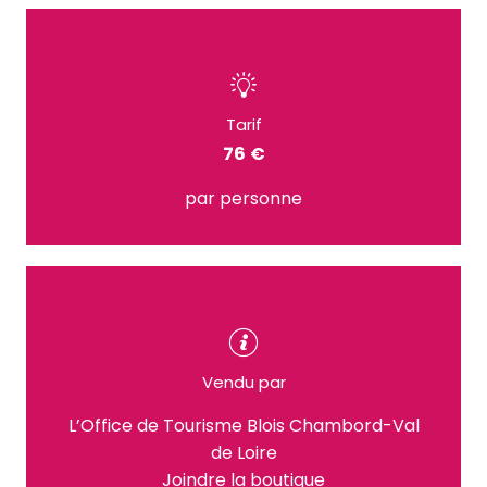
Tarif
76 €
par personne
Vendu par
L’Office de Tourisme Blois Chambord-Val
de Loire
Joindre la boutique