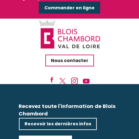
Commander en ligne
Nous contacter
Recevez toute l'information de Blois
Chambord
Recevoir les dernières infos