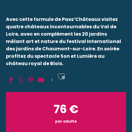
Avec cette formule de Pass’Châteaux visitez
quatre châteaux incontournables du Val de
Loire, avec en complément les 20 jardins
mêlant art et nature du festival International
des jardins de Chaumont-sur-Loire. En soirée
profitez du spectacle Son et Lumière au
château royal de Blois.
Ajouter aux fav
76
€
par adulte