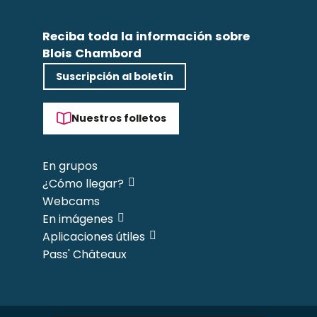
Reciba toda la información sobre
Blois Chambord
Suscripción al boletín
Nuestros folletos
En grupos
¿Cómo llegar?
Webcams
En imágenes
Aplicaciones útiles
Pass' Châteaux