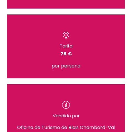
Tarifa
76 €
por persona
Vendido por
Oficina de Turismo de Blois Chambord-Val