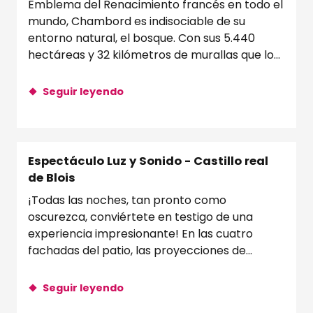
Emblema del Renacimiento francés en todo el
mundo, Chambord es indisociable de su
entorno natural, el bosque. Con sus 5.440
hectáreas y 32 kilómetros de murallas que lo
rodean,...
Seguir leyendo
Espectáculo Luz y Sonido - Castillo real
de Blois
¡Todas las noches, tan pronto como
oscurezca, conviértete en testigo de una
experiencia impresionante! En las cuatro
fachadas del patio, las proyecciones de
monumentales...
Seguir leyendo