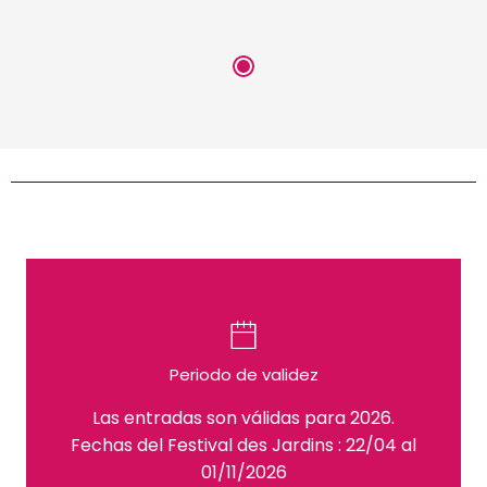
Periodo de validez
Las entradas son válidas para 2026.
Fechas del Festival des Jardins : 22/04 al
01/11/2026