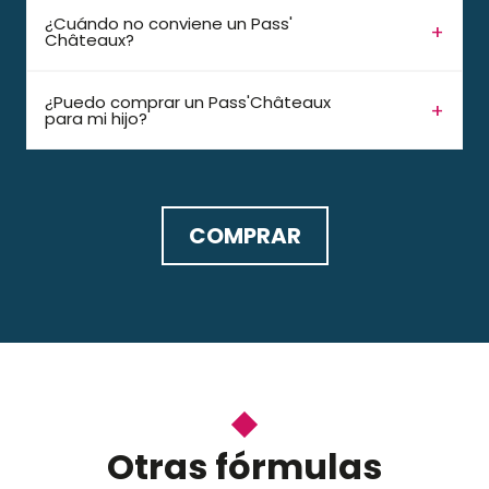
¿Cuándo no conviene un Pass'
Châteaux?
¿Puedo comprar un Pass'Châteaux
para mi hijo?
COMPRAR
Otras fórmulas