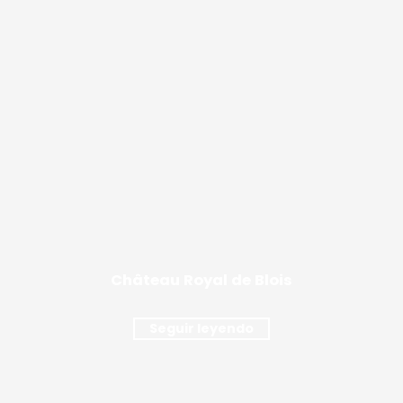
Château Royal de Blois
Seguir leyendo