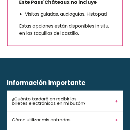
Este Pass'Châteaux no incluye
Visitas guiadas, audioguías, Histopad
Estas opciones están disponibles in situ,
en las taquillas del castillo.
Información importante
¿Cuánto tardaré en recibir los
billetes electrónicos en mi buzón?
Cómo utilizar mis entradas