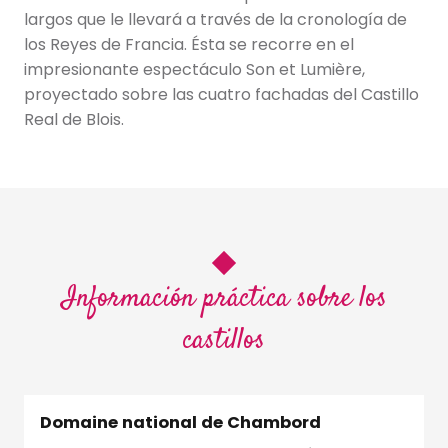
largos que le llevará a través de la cronología de
los Reyes de Francia. Ésta se recorre en el
impresionante espectáculo Son et Lumière,
proyectado sobre las cuatro fachadas del Castillo
Real de Blois.
Información práctica sobre los
castillos
Domaine national de Chambord