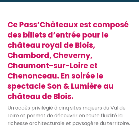
Ce Pass’Châteaux est composé
des billets d’entrée pour le
château royal de Blois,
Chambord, Cheverny,
Chaumont-sur-Loire et
Chenonceau. En soirée le
spectacle Son & Lumière au
château de Blois.
Un accès privilégié à cinq sites majeurs du Val de
Loire et permet de découvrir en toute fluidité la
richesse architecturale et paysagère du territoire.