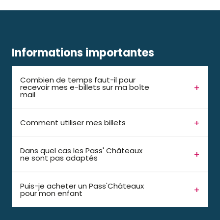
Informations importantes
Combien de temps faut-il pour
recevoir mes e-billets sur ma boîte
mail
Comment utiliser mes billets
Dans quel cas les Pass' Châteaux
ne sont pas adaptés
Puis-je acheter un Pass'Châteaux
pour mon enfant