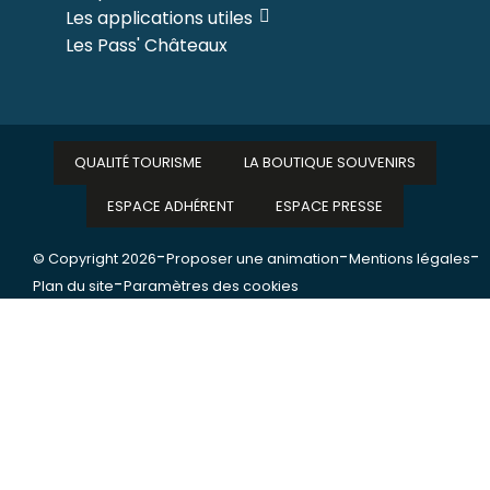
Les applications utiles
Les Pass' Châteaux
QUALITÉ TOURISME
LA BOUTIQUE SOUVENIRS
ESPACE ADHÉRENT
ESPACE PRESSE
-
-
-
© Copyright 2026
Proposer une animation
Mentions légales
-
Plan du site
Paramètres des cookies