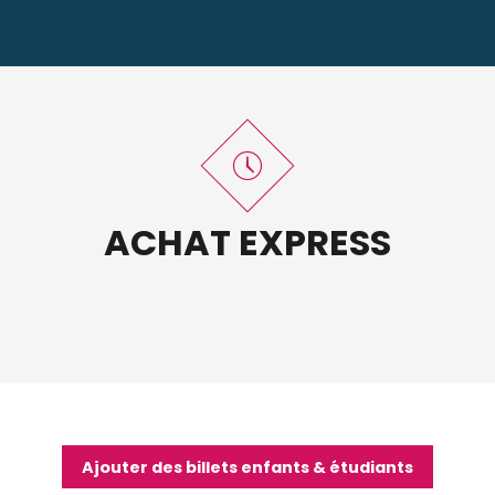
ACHAT EXPRESS
Ajouter des billets enfants & étudiants