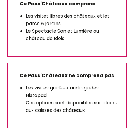
Ce Pass'Châteaux comprend
Les visites libres des châteaux et les
parcs & jardins
Le Spectacle Son et Lumière au
château de Blois
Ce Pass'Châteaux ne comprend pas
Les visites guidées, audio guides,
Histopad
Ces options sont disponibles sur place,
aux caisses des châteaux