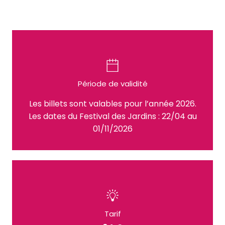
Période de validité
Les billets sont valables pour l’année 2026.
Les dates du Festival des Jardins : 22/04 au
01/11/2026
Tarif