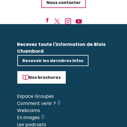
Nous contacter
Recevez toute l'information de Blois
Chambord
Recevoir les dernières infos
Nos brochures
Espace Groupes
Comment venir ?
Webcams
En images
Les podcasts