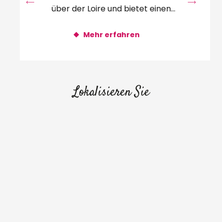
über der Loire und bietet einen
außergewöhnlichen Blick auf den...
Mehr erfahren
Lokalisieren Sie