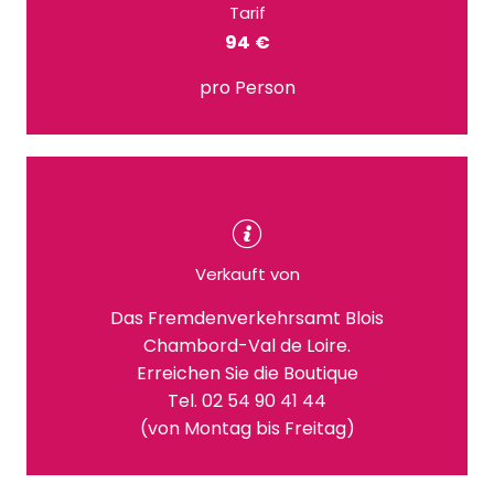
Tarif
94 €
pro Person
Verkauft von
Das Fremdenverkehrsamt Blois
Chambord-Val de Loire.
Erreichen Sie die Boutique
Tel. 02 54 90 41 44
(von Montag bis Freitag)