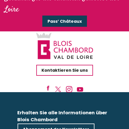
Loire
Pass’ Châteaux
Kontaktieren Sie uns
Erhalten Sie alle Informationen über
Blois Chambord