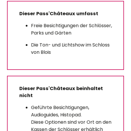
Dieser Pass'Châteaux umfasst
Freie Besichtigungen der Schlösser,
Parks und Gärten
Die Ton- und Lichtshow im Schloss
von Blois
Dieser Pass'Châteaux beinhaltet
nicht
Geführte Besichtigungen,
Audioguides, Histopad.
Diese Optionen sind vor Ort an den
Kassen der Schlösser erhältlich