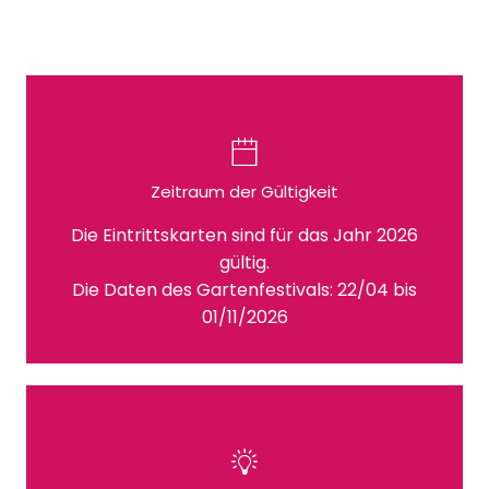
Zeitraum der Gültigkeit
Die Eintrittskarten sind für das Jahr 2026
gültig.
Die Daten des Gartenfestivals: 22/04 bis
01/11/2026