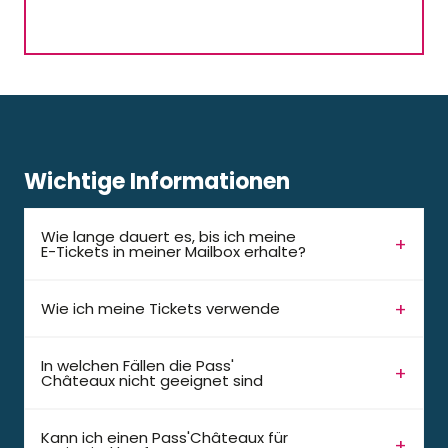
Wichtige Informationen
Wie lange dauert es, bis ich meine
E-Tickets in meiner Mailbox erhalte?
Wie ich meine Tickets verwende
In welchen Fällen die Pass'
Châteaux nicht geeignet sind
Kann ich einen Pass'Châteaux für