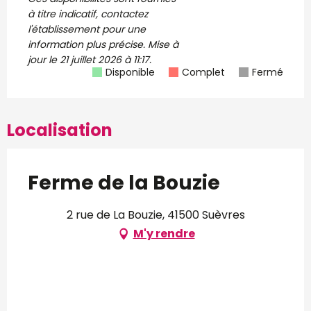
à titre indicatif, contactez
l'établissement pour une
information plus précise.
Mise à
jour le
21 juillet 2026 à 11:17.
Disponible
Complet
Fermé
Localisation
Ferme de la Bouzie
2 rue de La Bouzie, 41500 Suèvres
M'y rendre