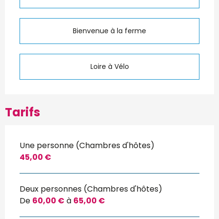
Bienvenue à la ferme
Loire à Vélo
Tarifs
Une personne (Chambres d'hôtes)
45,00 €
Deux personnes (Chambres d'hôtes)
De
60,00 €
à
65,00 €