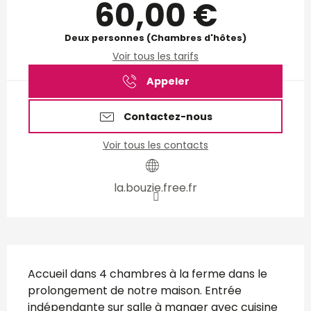
60,00 €
Deux personnes (Chambres d'hôtes)
Voir tous les tarifs
Appeler
Contactez-nous
Voir tous les contacts
la.bouzie.free.fr
Description
Accueil dans 4 chambres à la ferme dans le 
prolongement de notre maison. Entrée 
indépendante sur salle à manger avec cuisine 