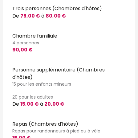
Trois personnes (Chambres d'hôtes)
De
75,00 €
à
80,00 €
Chambre familiale
4 personnes
90,00 €
Personne supplémentaire (Chambres
d'hôtes)
15 pour les enfants mineurs
20 pour les adultes
De
15,00 €
à
20,00 €
Repas (Chambres d'hôtes)
Repas pour randonneurs à pied ou à vélo
15,00 €