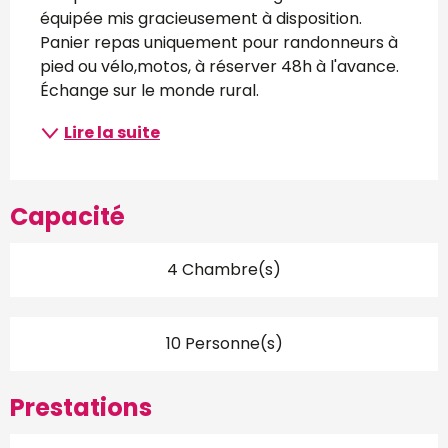
équipée mis gracieusement à disposition. 
Panier repas uniquement pour randonneurs à 
pied ou vélo,motos, à réserver 48h à l'avance. 
Échange sur le monde rural.
Lire la suite
Capacité
4 Chambre(s)
10 Personne(s)
Prestations