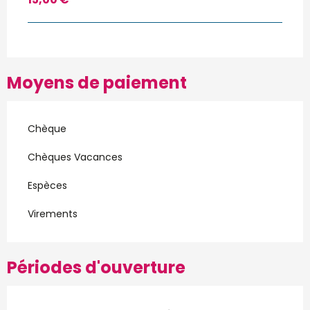
Moyens de paiement
Chèque
Chèques Vacances
Espèces
Virements
Périodes d'ouverture