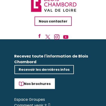
Nous contacter
Recevez toute l'information de Blois
Chambord
Recevoir les dernières infos
Nos brochures
Espace Groupes
Comment venir ?