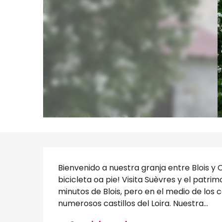
Descripción
Bienvenido a nuestra granja entre Blois y C
bicicleta oa pie! Visita Suèvres y el patrim
minutos de Blois, pero en el medio de los c
numerosos castillos del Loira. Nuestra...