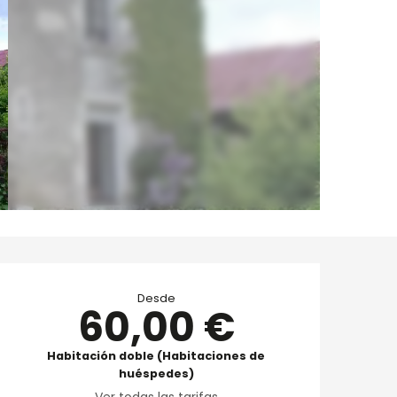
Horarios y datos de 
Desde
60,00 €
Habitación doble (Habitaciones de
huéspedes)