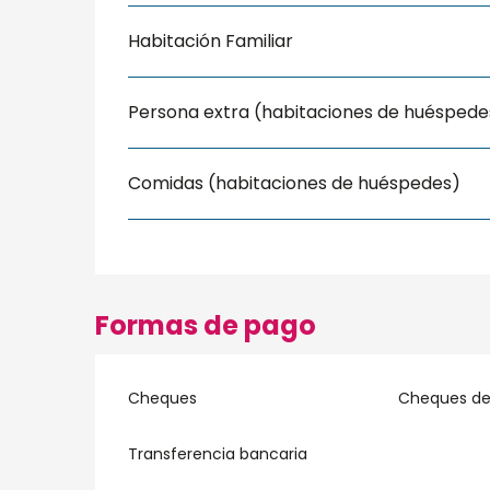
Habitación Familiar
Persona extra (habitaciones de huéspede
Comidas (habitaciones de huéspedes)
Formas de pago
Cheques
Cheques de 
Transferencia bancaria