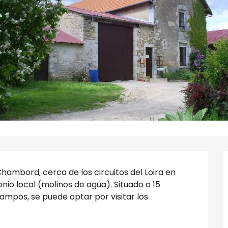
hambord, cerca de los circuitos del Loira en 
onio local (molinos de agua). Situado a 15 
ampos, se puede optar por visitar los 