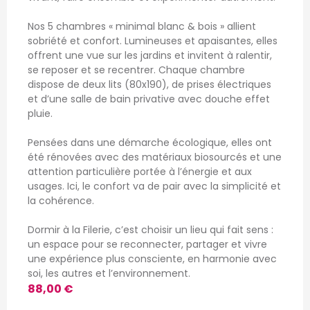
Nos 5 chambres « minimal blanc & bois » allient
sobriété et confort. Lumineuses et apaisantes, elles
offrent une vue sur les jardins et invitent à ralentir,
se reposer et se recentrer. Chaque chambre
dispose de deux lits (80x190), de prises électriques
et d’une salle de bain privative avec douche effet
pluie.
Pensées dans une démarche écologique, elles ont
été rénovées avec des matériaux biosourcés et une
attention particulière portée à l’énergie et aux
usages. Ici, le confort va de pair avec la simplicité et
la cohérence.
Dormir à la Filerie, c’est choisir un lieu qui fait sens :
un espace pour se reconnecter, partager et vivre
une expérience plus consciente, en harmonie avec
soi, les autres et l’environnement.
88,00 €