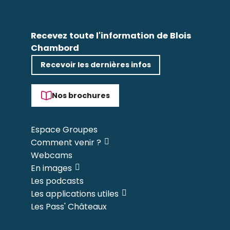
Recevez toute l'information de Blois
Chambord
Recevoir les dernières infos
Nos brochures
Espace Groupes
Comment venir ?
Webcams
En images
Les podcasts
Les applications utiles
Les Pass' Châteaux