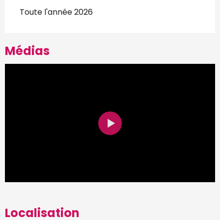
Toute l'année 2026
Médias
Localisation