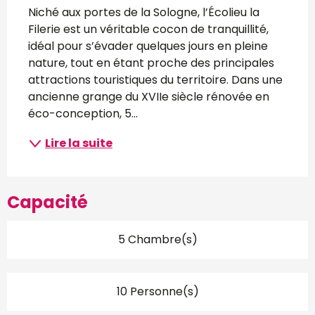
Niché aux portes de la Sologne, l’Écolieu la 
Filerie est un véritable cocon de tranquillité, 
idéal pour s’évader quelques jours en pleine 
nature, tout en étant proche des principales 
attractions touristiques du territoire. Dans une 
ancienne grange du XVIIe siècle rénovée en 
éco-conception, 5...
Lire la suite
Capacité
5 Chambre(s)
10 Personne(s)