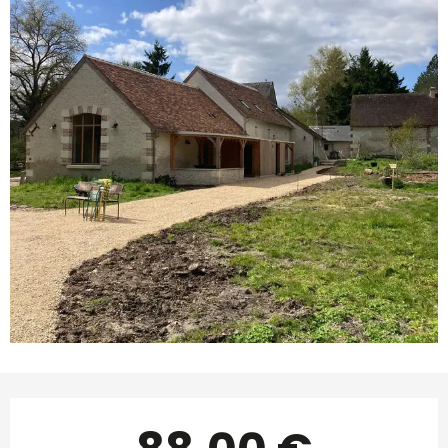
Ouverture et coordonnées