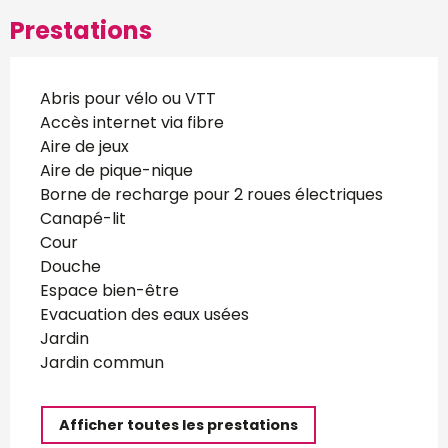
Prestations
Abris pour vélo ou VTT
Accès internet via fibre
Aire de jeux
Aire de pique-nique
Borne de recharge pour 2 roues électriques
Canapé-lit
Cour
Douche
Espace bien-être
Evacuation des eaux usées
Jardin
Jardin commun
Afficher toutes les prestations