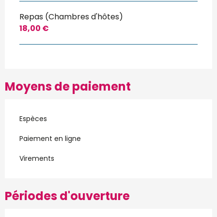
Repas (Chambres d'hôtes)
18,00 €
Moyens de paiement
Espèces
Paiement en ligne
Virements
Périodes d'ouverture