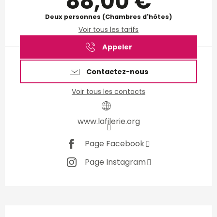
88,00 €
Deux personnes (Chambres d'hôtes)
Voir tous les tarifs
Appeler
Contactez-nous
Voir tous les contacts
www.lafilerie.org
Page Facebook
Page Instagram
Description