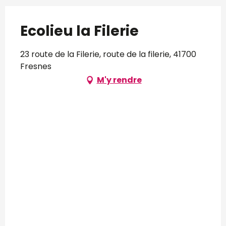
Ecolieu la Filerie
23 route de la Filerie, route de la filerie, 41700
Fresnes
M'y rendre