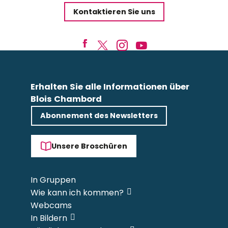
Kontaktieren Sie uns
Erhalten Sie alle Informationen über
Blois Chambord
Abonnement des Newsletters
Unsere Broschüren
In Gruppen
Wie kann ich kommen?
Webcams
In Bildern