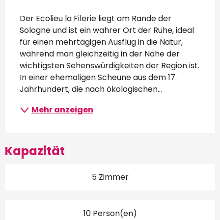
Beschreibung
Der Ecolieu la Filerie liegt am Rande der 
Sologne und ist ein wahrer Ort der Ruhe, ideal 
für einen mehrtägigen Ausflug in die Natur, 
während man gleichzeitig in der Nähe der 
wichtigsten Sehenswürdigkeiten der Region ist. 
In einer ehemaligen Scheune aus dem 17. 
Jahrhundert, die nach ökologischen...
Mehr anzeigen
Kapazität
5 Zimmer
10 Person(en)