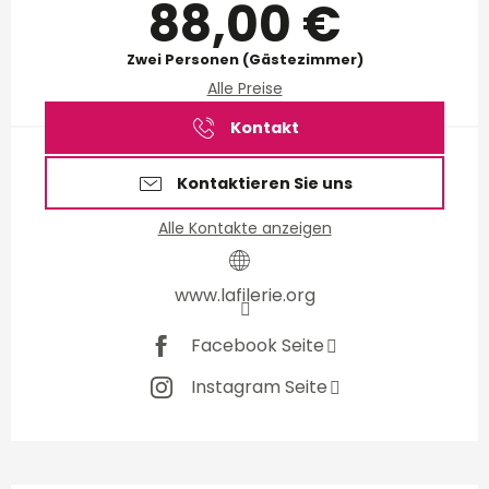
88,00 €
Zwei Personen (Gästezimmer)
Alle Preise
Kontakt
Kontaktieren Sie uns
Alle Kontakte anzeigen
www.lafilerie.org
Facebook Seite
Instagram Seite