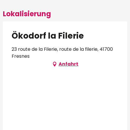
Lokalisierung
Ökodorf la Filerie
23 route de la Filerie, route de la filerie, 41700
Fresnes
Anfahrt