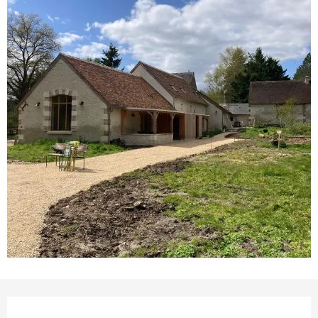
Öffnungszeiten & Kontakt