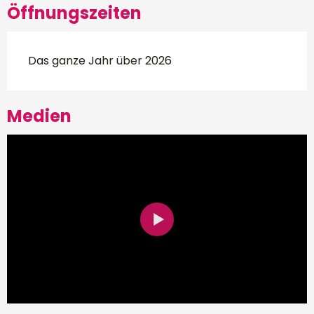
Öffnungszeiten
Das ganze Jahr über 2026
Medien