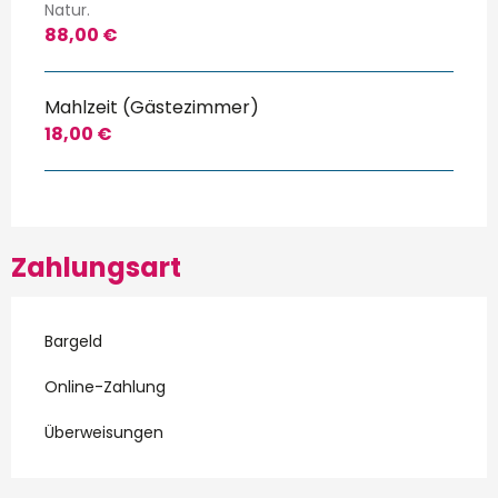
Natur.
88,00 €
Mahlzeit (Gästezimmer)
18,00 €
Zahlungsart
Bargeld
Online-Zahlung
Überweisungen