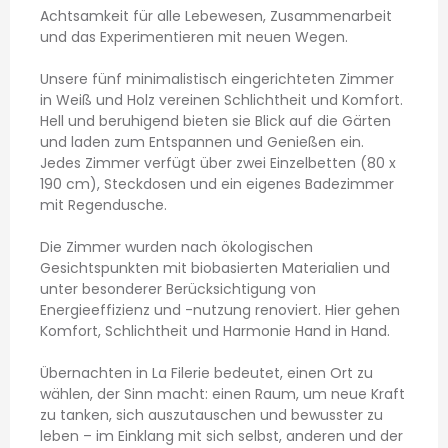
Achtsamkeit für alle Lebewesen, Zusammenarbeit
und das Experimentieren mit neuen Wegen.
Unsere fünf minimalistisch eingerichteten Zimmer
in Weiß und Holz vereinen Schlichtheit und Komfort.
Hell und beruhigend bieten sie Blick auf die Gärten
und laden zum Entspannen und Genießen ein.
Jedes Zimmer verfügt über zwei Einzelbetten (80 x
190 cm), Steckdosen und ein eigenes Badezimmer
mit Regendusche.
Die Zimmer wurden nach ökologischen
Gesichtspunkten mit biobasierten Materialien und
unter besonderer Berücksichtigung von
Energieeffizienz und -nutzung renoviert. Hier gehen
Komfort, Schlichtheit und Harmonie Hand in Hand.
Übernachten in La Filerie bedeutet, einen Ort zu
wählen, der Sinn macht: einen Raum, um neue Kraft
zu tanken, sich auszutauschen und bewusster zu
leben – im Einklang mit sich selbst, anderen und der