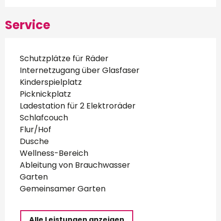
Service
Schutzplätze für Räder
Internetzugang über Glasfaser
Kinderspielplatz
Picknickplatz
Ladestation für 2 Elektroräder
Schlafcouch
Flur/Hof
Dusche
Wellness-Bereich
Ableitung von Brauchwasser
Garten
Gemeinsamer Garten
Alle Leistungen anzeigen