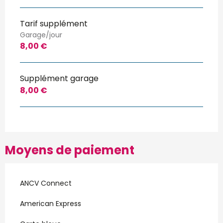
Tarif supplément
Garage/jour
8,00 €
Supplément garage
8,00 €
Moyens de paiement
ANCV Connect
American Express