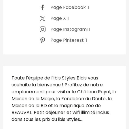
Page Facebook
Page X
Page Instagram
Page Pinterest
Description
Toute l'équipe de l'Ibis Styles Blois vous 
souhaite la bienvenue ! Profitez de notre 
emplacement pour visiter le Château Royal, la 
Maison de la Magie, la Fondation du Doute, la 
Maison de la BD et le magnifique Zoo de 
BEAUVAL. Petit déjeuner et wifi illimité inclus 
dans tous les prix du ibis Styles...