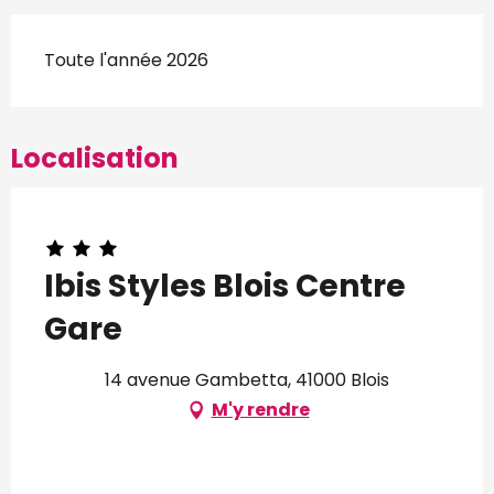
Toute l'année 2026
Localisation
Ibis Styles Blois Centre
Gare
14 avenue Gambetta, 41000 Blois
M'y rendre