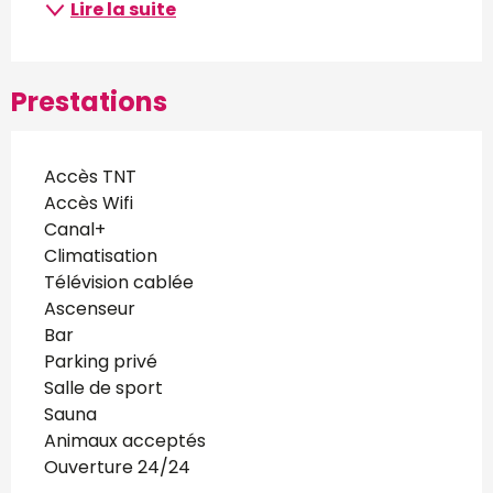
Lire la suite
Prestations
Accès TNT
Accès Wifi
Canal+
Climatisation
Télévision cablée
Ascenseur
Bar
Parking privé
Salle de sport
Sauna
Animaux acceptés
Ouverture 24/24