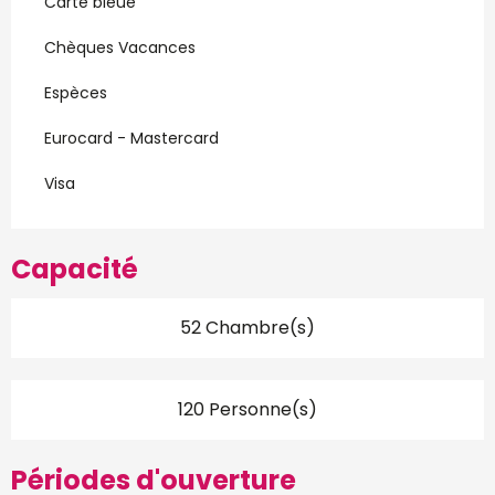
Carte bleue
Chèques Vacances
Espèces
Eurocard - Mastercard
Visa
Capacité
52 Chambre(s)
120 Personne(s)
Périodes d'ouverture