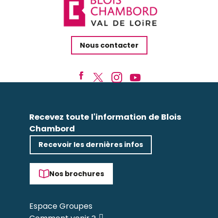
Nous contacter
Recevez toute l'information de Blois
Chambord
Recevoir les dernières infos
Nos brochures
Espace Groupes