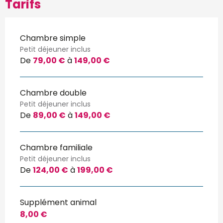
Tarifs
Chambre simple
Petit déjeuner inclus
De
79,00 €
à
149,00 €
Chambre double
Petit déjeuner inclus
De
89,00 €
à
149,00 €
Chambre familiale
Petit déjeuner inclus
De
124,00 €
à
199,00 €
Supplément animal
8,00 €