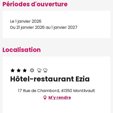
Périodes d'ouverture
Le 1 janvier 2026
Du 21 janvier 2026 au 1 janvier 2027
Localisation
Hôtel-restaurant Ezia
17 Rue de Chambord, 41350 Montlivault
M'y rendre