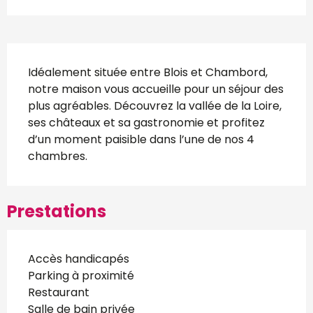
Description
Idéalement située entre Blois et Chambord, 
notre maison vous accueille pour un séjour des 
plus agréables. Découvrez la vallée de la Loire, 
ses châteaux et sa gastronomie et profitez 
d’un moment paisible dans l’une de nos 4 
chambres.
Prestations
Accès handicapés
Parking à proximité
Restaurant
Salle de bain privée