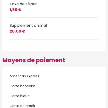
Taxe de séjour
1,50 €
Supplément animal
20,00 €
Moyens de paiement
American Express
Carte bancaire
Carte bleue
Carte de crédit