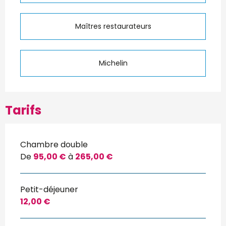
Maîtres restaurateurs
Michelin
Tarifs
Chambre double
De
95,00 €
à
265,00 €
Petit-déjeuner
12,00 €