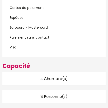
Cartes de paiement
Espèces
Eurocard - Mastercard
Paiement sans contact
Visa
Capacité
4 Chambre(s)
8 Personne(s)