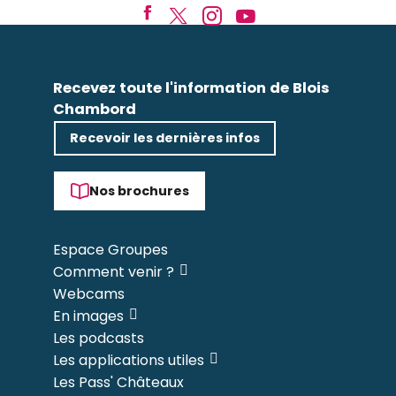
Recevez toute l'information de Blois
Chambord
Recevoir les dernières infos
Nos brochures
Espace Groupes
Comment venir ?
Webcams
En images
Les podcasts
Les applications utiles
Les Pass' Châteaux