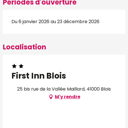
Périodes d'ouverture
Du 6 janvier 2026 au 23 décembre 2026
Localisation
First Inn Blois
25 bis rue de la Vallée Maillard, 41000 Blois
M'y rendre