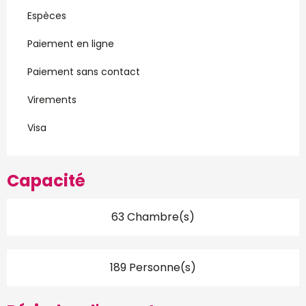
Espèces
Paiement en ligne
Paiement sans contact
Virements
Visa
Capacité
63 Chambre(s)
189 Personne(s)