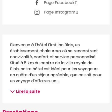
Page Facebook
Page Instagram
Description
Bienvenue à l’hôtel First Inn Blois, un 
établissement chaleureux où se rencontrent 
convivialité, confort et service personnalisé. 
Situé à 5 km du centre de la ville royale de 
Blois, notre hôtel est idéal pour les voyageurs 
en quête d’un séjour agréable, que ce soit pour 
un voyage d’affaires, un...
Lire la suite