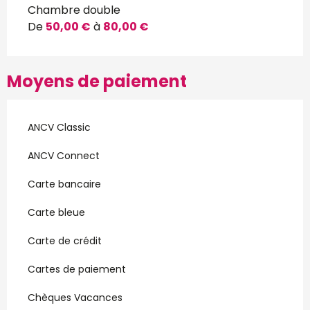
Chambre double
De
50,00 €
à
80,00 €
Moyens de paiement
ANCV Classic
ANCV Connect
Carte bancaire
Carte bleue
Carte de crédit
Cartes de paiement
Chèques Vacances