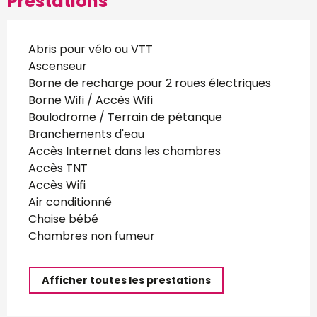
Prestations
Abris pour vélo ou VTT
Ascenseur
Borne de recharge pour 2 roues électriques
Borne Wifi / Accès Wifi
Boulodrome / Terrain de pétanque
Branchements d'eau
Accès Internet dans les chambres
Accès TNT
Accès Wifi
Air conditionné
Chaise bébé
Chambres non fumeur
Afficher toutes les prestations