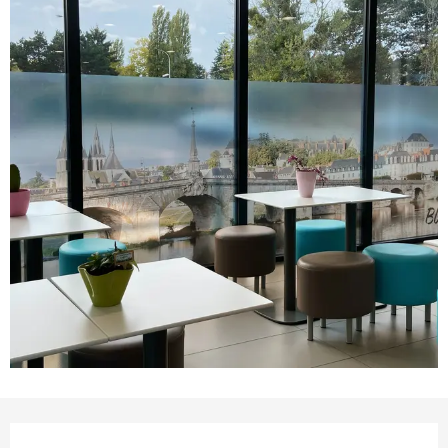
Ouverture et coordonnées