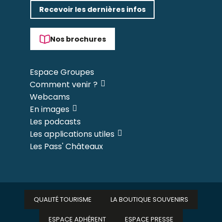
Recevoir les dernières infos
Nos brochures
Espace Groupes
Comment venir ?
Webcams
En images
Les podcasts
Les applications utiles
Les Pass' Châteaux
QUALITÉ TOURISME
LA BOUTIQUE SOUVENIRS
ESPACE ADHÉRENT
ESPACE PRESSE