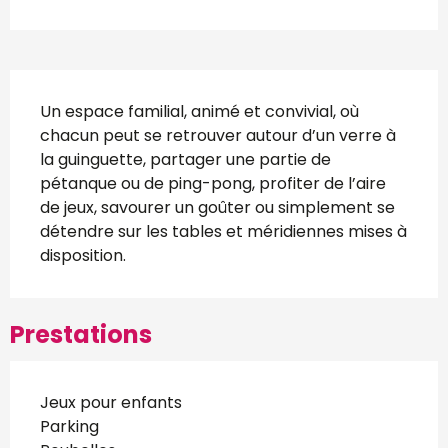
Description
Un espace familial, animé et convivial, où 
chacun peut se retrouver autour d’un verre à 
la guinguette, partager une partie de 
pétanque ou de ping-pong, profiter de l’aire 
de jeux, savourer un goûter ou simplement se 
détendre sur les tables et méridiennes mises à 
disposition.
Prestations
Jeux pour enfants
Parking