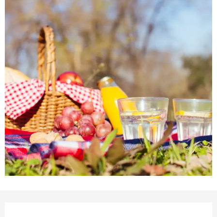
Ouverture et coordonnées