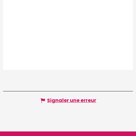
Signaler une erreur