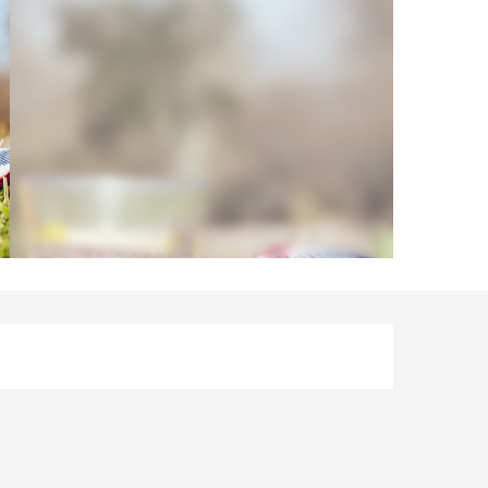
Horarios y datos de 