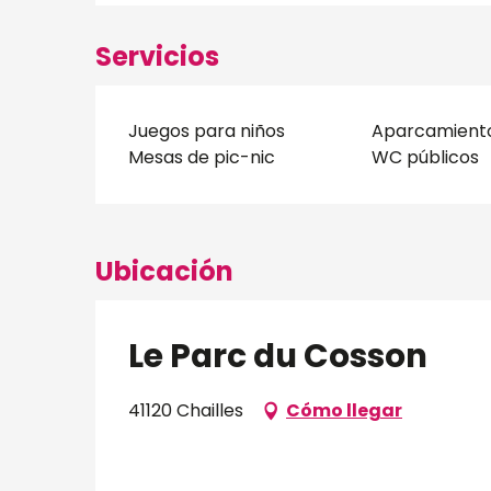
Servicios
Juegos para niños
Aparcamient
Mesas de pic-nic
WC públicos
Ubicación
Le Parc du Cosson
41120 Chailles
Cómo llegar