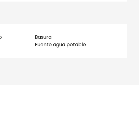
o
Basura
Fuente agua potable