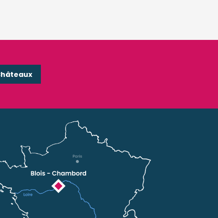
Châteaux