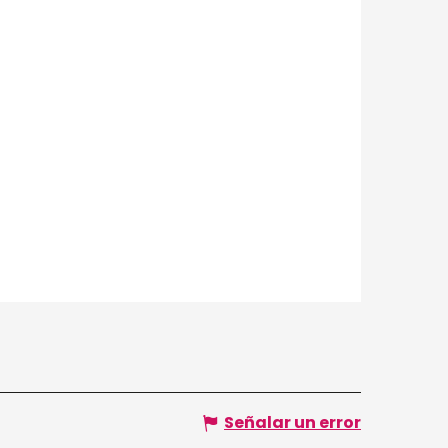
Señalar un error