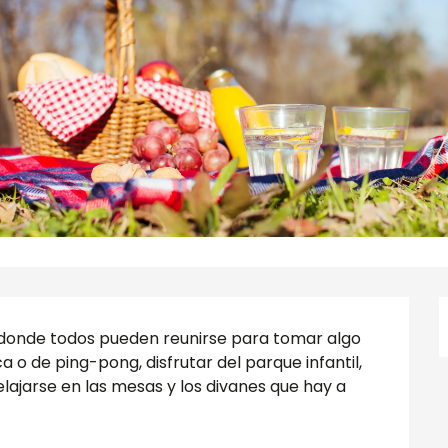
 donde todos pueden reunirse para tomar algo 
 o de ping-pong, disfrutar del parque infantil, 
ajarse en las mesas y los divanes que hay a 