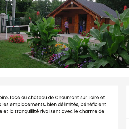
oire, face au château de Chaumont sur Loire et 
s les emplacements, bien délimités, bénéficient 
et la tranquillité rivalisent avec le charme de 