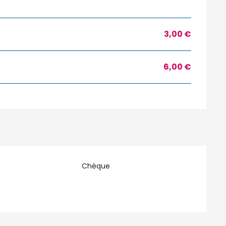
3,00 €
6,00 €
Chèque