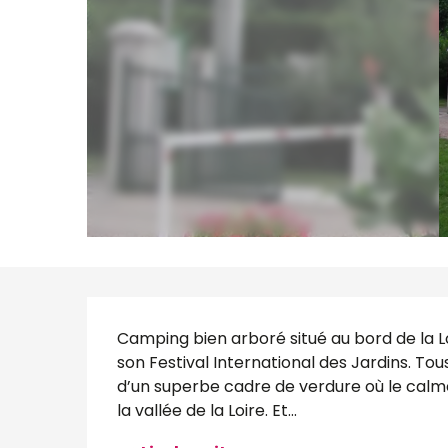
Description
Camping bien arboré situé au bord de la L
son Festival International des Jardins. Tou
d’un superbe cadre de verdure où le calme 
la vallée de la Loire. Et...