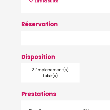
Lire la suite
Réservation
Disposition
3 Emplacement(s)
Loisir(s)
Prestations