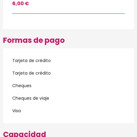
6,00 €
Formas de pago
Tarjeta de crédito
Tarjeta de crédito
Cheques
Cheques de viaje
Visa
Capacidad