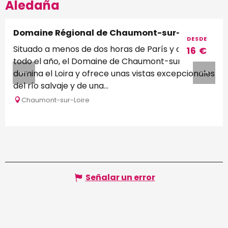
Aledaña
Domaine Régional de Chaumont-sur-Loire
DESDE
Situado a menos de dos horas de París y abierto
16
€
todo el año, el Domaine de Chaumont-sur-Loire
domina el Loira y ofrece unas vistas excepcionales
del río salvaje y de una...
Chaumont-sur-Loire
Señalar un error