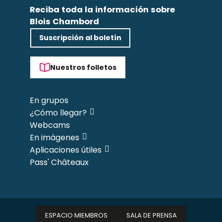
Reciba toda la información sobre
Blois Chambord
Suscripción al boletín
Nuestros folletos
En grupos
¿Cómo llegar?
Webcams
En imágenes
Aplicaciones útiles
Pass' Châteaux
ESPACIO MIEMBROS
SALA DE PRENSA