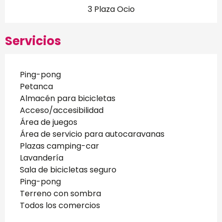
3 Plaza Ocio
Servicios
Ping-pong
Petanca
Almacén para bicicletas
Acceso/accesibilidad
Área de juegos
Área de servicio para autocaravanas
Plazas camping-car
Lavandería
Sala de bicicletas seguro
Ping-pong
Terreno con sombra
Todos los comercios