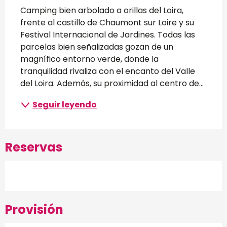
Descripción
Camping bien arbolado a orillas del Loira, 
frente al castillo de Chaumont sur Loire y su 
Festival Internacional de Jardines. Todas las 
parcelas bien señalizadas gozan de un 
magnífico entorno verde, donde la 
tranquilidad rivaliza con el encanto del Valle 
del Loira. Además, su proximidad al centro de...
Seguir leyendo
Reservas
Provisión