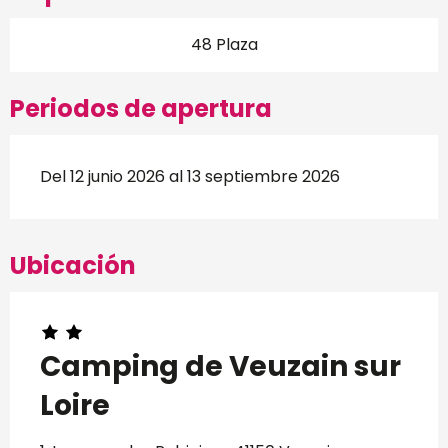
48 Plaza
Periodos de apertura
Del 12 junio 2026 al 13 septiembre 2026
Ubicación
Camping de Veuzain sur
Loire