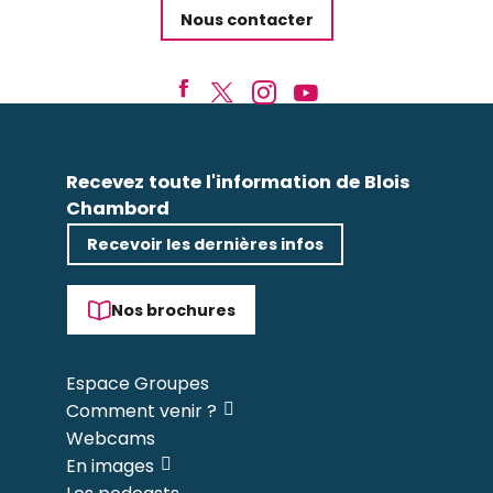
Nous contacter
Recevez toute l'information de Blois
Chambord
Recevoir les dernières infos
Nos brochures
Espace Groupes
Comment venir ?
Webcams
En images