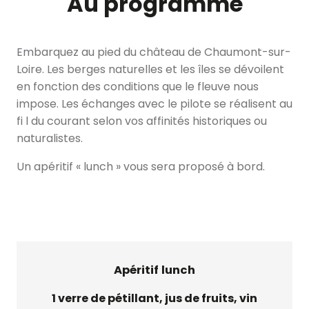
Au programme
Embarquez au pied du château de Chaumont-sur-
Loire. Les berges naturelles et les îles se dévoilent
en fonction des conditions que le fleuve nous
impose. Les échanges avec le pilote se réalisent au
fi l du courant selon vos affinités historiques ou
naturalistes.
Un apéritif « lunch » vous sera proposé à bord.
Apéritif lunch
1 verre de pétillant, jus de fruits, vin