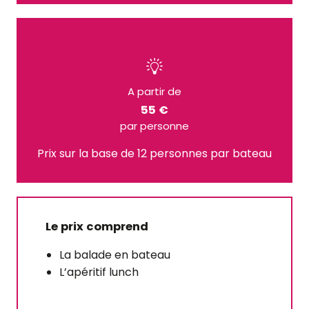
A partir de
55 €
par personne
Prix sur la base de 12 personnes par bateau
Le prix comprend
La balade en bateau
L’apéritif lunch