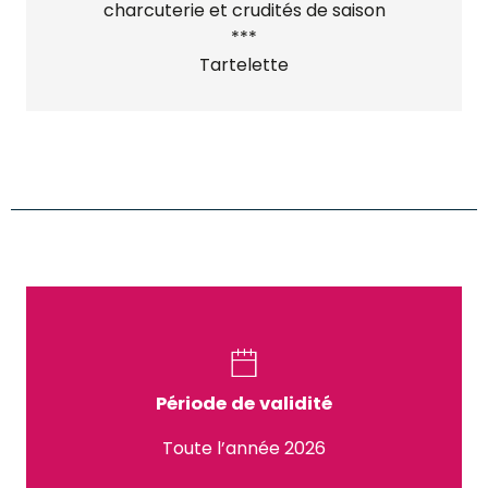
charcuterie et crudités de saison
***
Tartelette
Période de validité
Toute l’année 2026