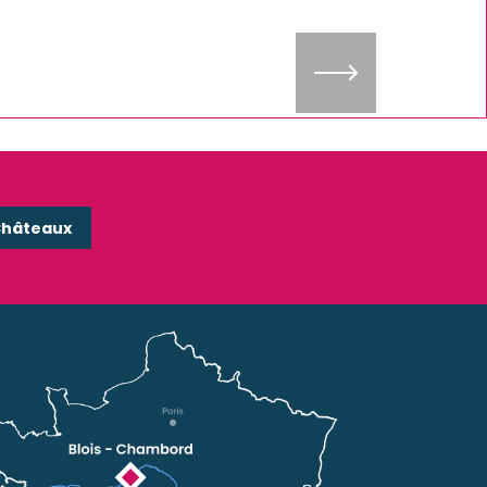
Châteaux