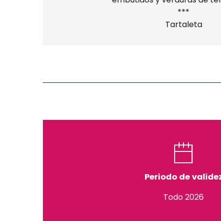
***
Tartaleta
Periodo de valide
Todo 2026