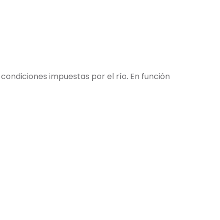
s condiciones impuestas por el río. En función