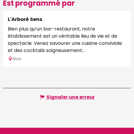
Est programmé par
L'Arboré Sens
Bien plus qu’un bar-restaurant, notre
établissement est un véritable lieu de vie et de
spectacle. Venez savourer une cuisine conviviale
et des cocktails soigneusement...
Blois
Signaler une erreur