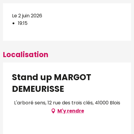
Le 2 juin 2026
19:15
Localisation
Stand up MARGOT
DEMEURISSE
L'arboré sens, 12 rue des trois clés, 41000 Blois
M'y rendre