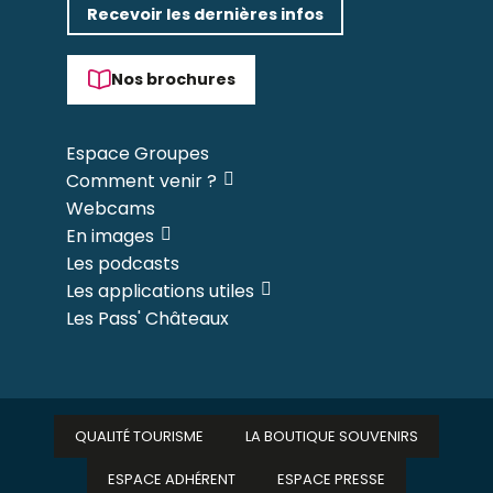
Recevoir les dernières infos
Nos brochures
Espace Groupes
Comment venir ?
Webcams
En images
Les podcasts
Les applications utiles
Les Pass' Châteaux
QUALITÉ TOURISME
LA BOUTIQUE SOUVENIRS
ESPACE ADHÉRENT
ESPACE PRESSE