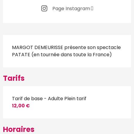
Page Instagram
Description
MARGOT DEMEURISSE présente son spectacle 
PATATE (en tournée dans toute la France)
Tarifs
Tarif de base - Adulte Plein tarif
12,00 €
Horaires