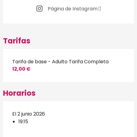
Página de Instagram
Tarifas
Tarifa de base - Adulto Tarifa Completa
12,00 €
Horarios
El 2 junio 2026
19:15