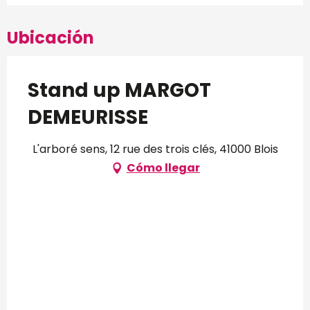
Ubicación
Stand up MARGOT
DEMEURISSE
L'arboré sens, 12 rue des trois clés, 41000 Blois
Cómo llegar