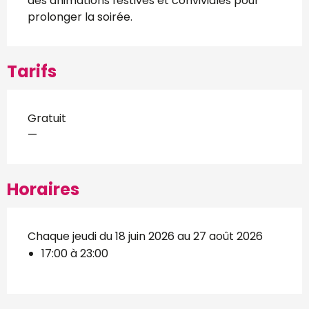
des animations festives et conviviales pour 
prolonger la soirée.
Tarifs
Gratuit
—
Horaires
Chaque jeudi du 18 juin 2026 au 27 août 2026
17:00 à 23:00