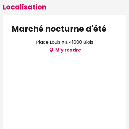
Localisation
Marché nocturne d'été
Place Louis XII, 41000 Blois
M'y rendre