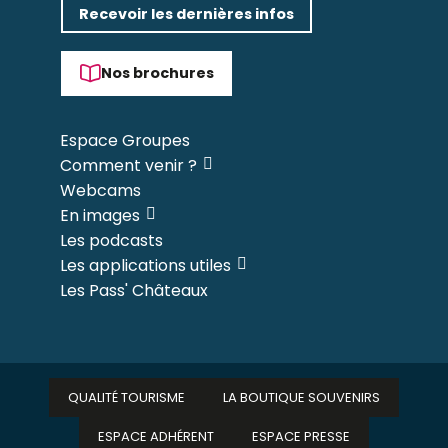
Recevoir les dernières infos
Nos brochures
Espace Groupes
Comment venir ?
Webcams
En images
Les podcasts
Les applications utiles
Les Pass' Châteaux
QUALITÉ TOURISME
LA BOUTIQUE SOUVENIRS
ESPACE ADHÉRENT
ESPACE PRESSE