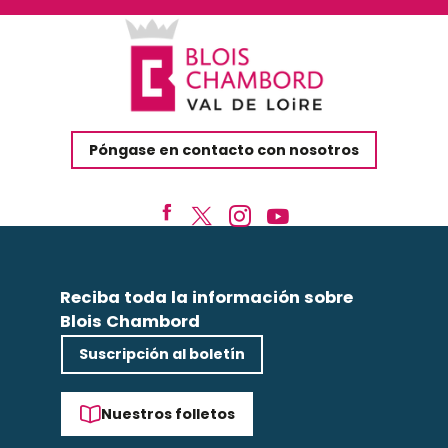
Póngase en contacto con nosotros
Reciba toda la información sobre
Blois Chambord
Suscripción al boletín
Nuestros folletos