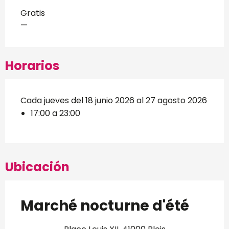
Gratis
—
Horarios
Cada jueves del 18 junio 2026 al 27 agosto 2026
17:00 a 23:00
Ubicación
Marché nocturne d'été