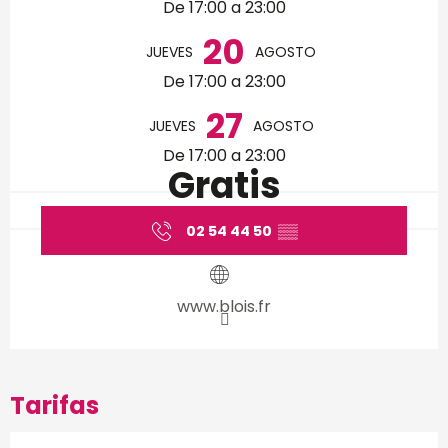
De 17:00 a 23:00
20
JUEVES
AGOSTO
De 17:00 a 23:00
27
JUEVES
AGOSTO
De 17:00 a 23:00
Gratis
02 54 44 50
▒▒
www.blois.fr
Tarifas