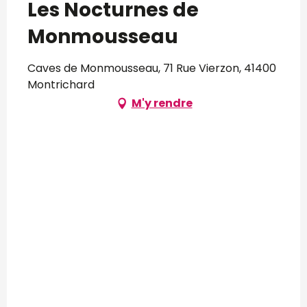
Les Nocturnes de
Monmousseau
Caves de Monmousseau, 71 Rue Vierzon, 41400
Montrichard
M'y rendre