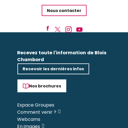
Nous contacter
Recevez toute l'information de Blois
Chambord
Recevoir les dernières infos
Nos brochures
Espace Groupes
Comment venir ?
Webcams
En images