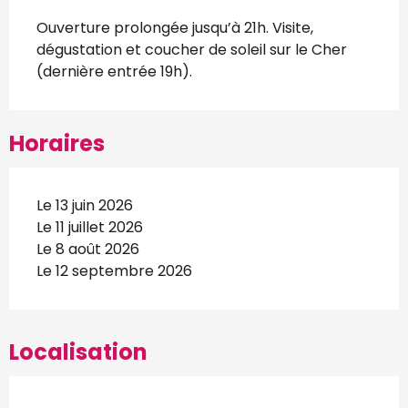
Description
Ouverture prolongée jusqu’à 21h. Visite, 
dégustation et coucher de soleil sur le Cher 
(dernière entrée 19h).
Horaires
Le 13 juin 2026
Le 11 juillet 2026
Le 8 août 2026
Le 12 septembre 2026
Localisation