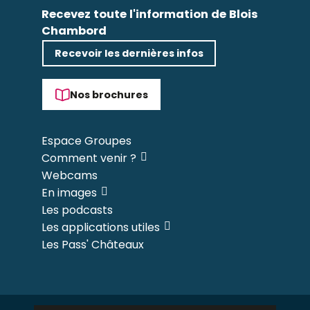
Recevez toute l'information de Blois
Chambord
Recevoir les dernières infos
Nos brochures
Espace Groupes
Comment venir ?
Webcams
En images
Les podcasts
Les applications utiles
Les Pass' Châteaux