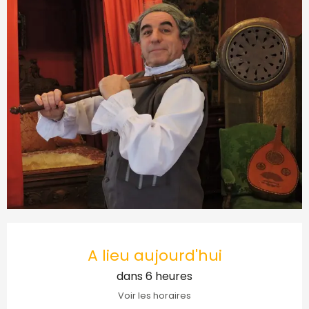
Ouverture et coordonnées
A lieu aujourd'hui
dans 6 heures
Voir les horaires