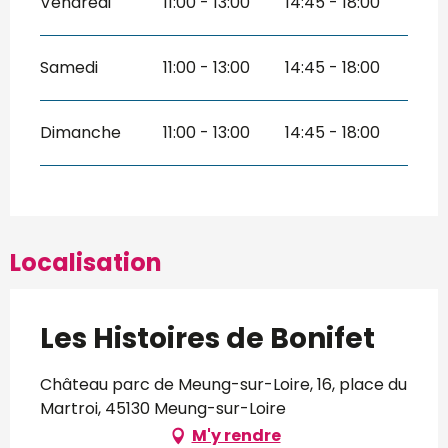
Vendredi
11:00 - 13:00
14:45 - 18:00
Samedi
11:00 - 13:00
14:45 - 18:00
Dimanche
11:00 - 13:00
14:45 - 18:00
Localisation
Les Histoires de Bonifet
Château parc de Meung-sur-Loire, 16, place du
Martroi, 45130 Meung-sur-Loire
M'y rendre