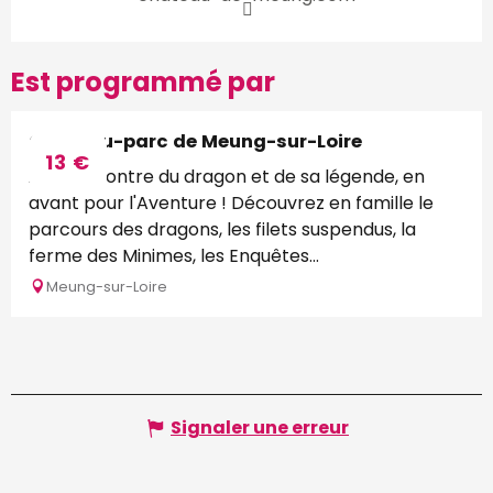
Est programmé par
Château-parc de Meung-sur-Loire
13
€
A la rencontre du dragon et de sa légende, en
avant pour l'Aventure ! Découvrez en famille le
parcours des dragons, les filets suspendus, la
ferme des Minimes, les Enquêtes...
Meung-sur-Loire
Signaler une erreur