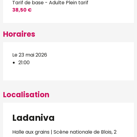
Tarif de base - Adulte Plein tarif
38,50 €
Horaires
Le 23 mai 2026
21:00
Localisation
Ladaniva
Halle aux grains | Scène nationale de Blois, 2