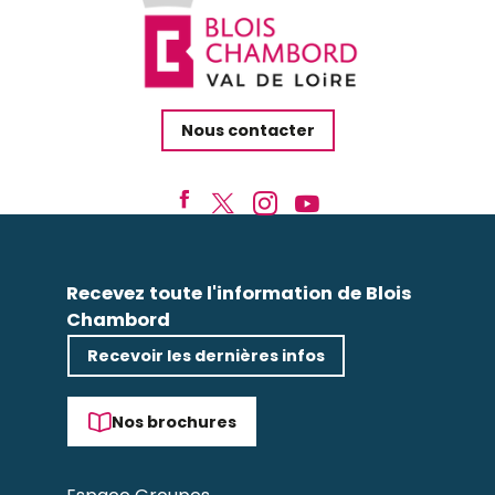
Nous contacter
Recevez toute l'information de Blois
Chambord
Recevoir les dernières infos
Nos brochures