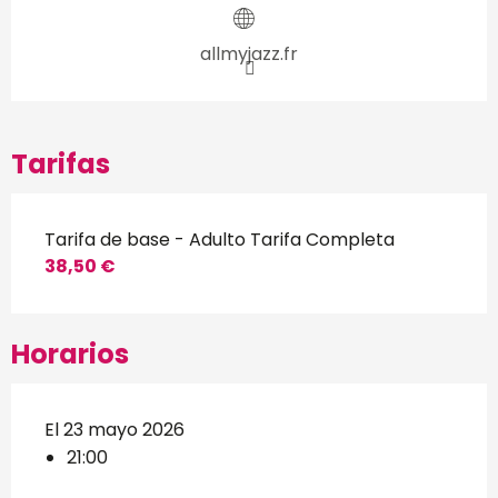
allmyjazz.fr
Tarifas
Tarifa de base - Adulto Tarifa Completa
38,50 €
Horarios
El 23 mayo 2026
21:00