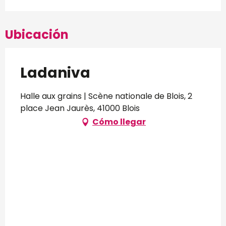
Ubicación
Ladaniva
Halle aux grains | Scène nationale de Blois, 2
place Jean Jaurès, 41000 Blois
Cómo llegar