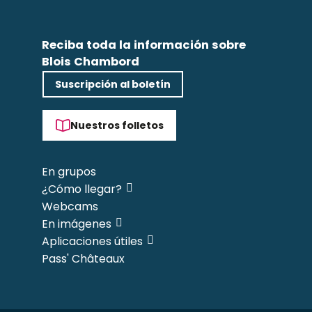
Reciba toda la información sobre
Blois Chambord
Suscripción al boletín
Nuestros folletos
En grupos
¿Cómo llegar?
Webcams
En imágenes
Aplicaciones útiles
Pass' Châteaux