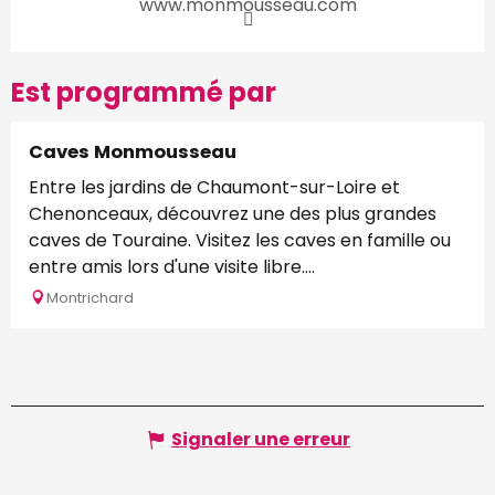
www.monmousseau.com
Est programmé par
Caves Monmousseau
Entre les jardins de Chaumont-sur-Loire et
Chenonceaux, découvrez une des plus grandes
caves de Touraine. Visitez les caves en famille ou
entre amis lors d'une visite libre....
Montrichard
Signaler une erreur