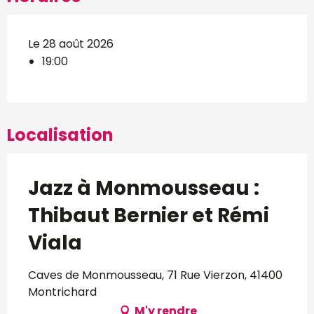
Le 28 août 2026
19:00
Localisation
Jazz à Monmousseau :
Thibaut Bernier et Rémi
Viala
Caves de Monmousseau, 71 Rue Vierzon, 41400
Montrichard
M'y rendre