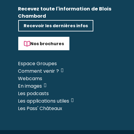
Recevez toute l'information de Blois
Chambord
Recevoir les dernières infos
Nos brochures
Espace Groupes
Comment venir ?
Webcams
En images
Les podcasts
Les applications utiles
Les Pass' Châteaux