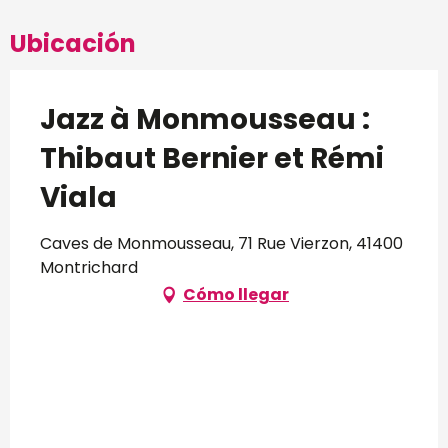
Ubicación
Jazz à Monmousseau :
Thibaut Bernier et Rémi
Viala
Caves de Monmousseau, 71 Rue Vierzon, 41400
Montrichard
Cómo llegar