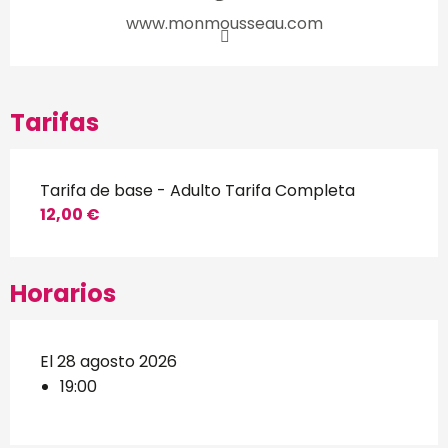
www.monmousseau.com
Tarifas
Tarifa de base - Adulto Tarifa Completa
12,00 €
Horarios
El 28 agosto 2026
19:00