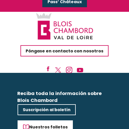
Pass’ Châteaux
Póngase en contacto con nosotros
Reciba toda la información sobre
Blois Chambord
Suscripción al boletín
Nuestros folletos