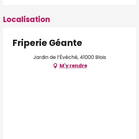
Localisation
Friperie Géante
Jardin de l’Évêché, 41000 Blois
M'y rendre