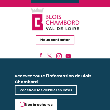
Nous contacter
Recevez toute l'information de Blois
Chambord
Recevoir les dernières infos
Nos brochures