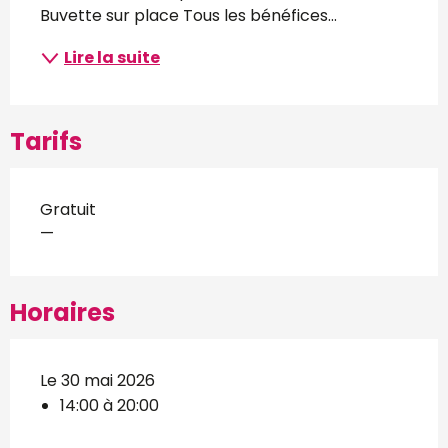
Buvette sur place Tous les bénéfices...
Lire la suite
Tarifs
Gratuit
—
Horaires
Le 30 mai 2026
14:00 à 20:00