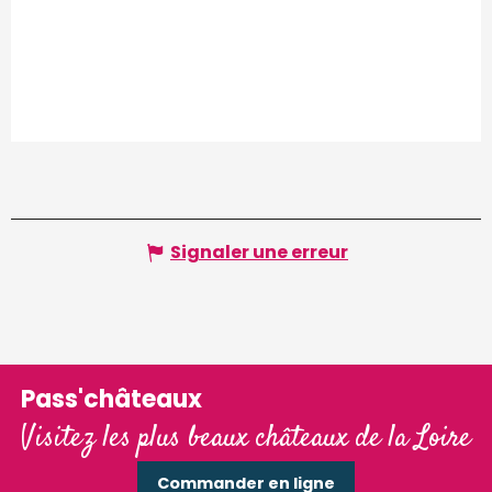
Signaler une erreur
Pass'châteaux
Visitez les plus beaux châteaux de la Loire
Commander en ligne