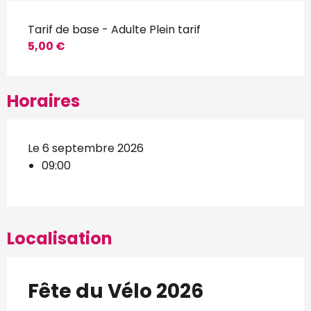
Tarif de base - Adulte Plein tarif
5,00 €
Horaires
Le 6 septembre 2026
09:00
Localisation
Fête du Vélo 2026