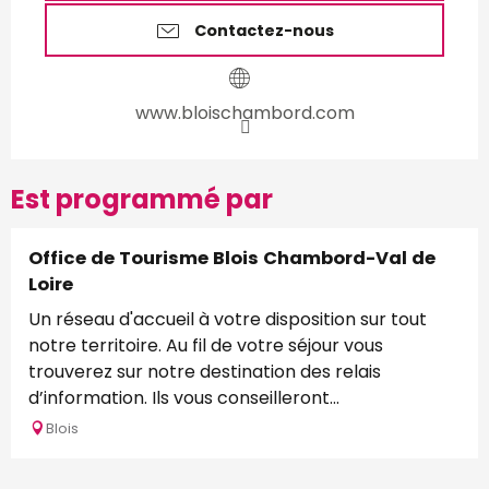
Contactez-nous
www.bloischambord.com
Est programmé par
Office de Tourisme Blois Chambord-Val de
Loire
Un réseau d'accueil à votre disposition sur tout
notre territoire. Au fil de votre séjour vous
trouverez sur notre destination des relais
d’information. Ils vous conseilleront...
Blois