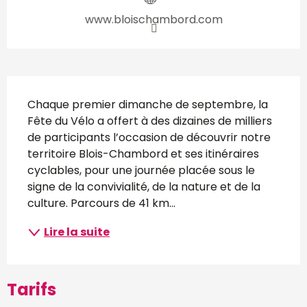
www.bloischambord.com
Description
Chaque premier dimanche de septembre, la 
Fête du Vélo a offert à des dizaines de milliers 
de participants l’occasion de découvrir notre 
territoire Blois-Chambord et ses itinéraires 
cyclables, pour une journée placée sous le 
signe de la convivialité, de la nature et de la 
culture. Parcours de 41 km...
Lire la suite
Tarifs