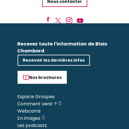
Nous contacter
Recevez toute l'information de Blois
Chambord
Recevoir les dernières infos
Nos brochures
Espace Groupes
Comment venir ?
Webcams
En images
Les podcasts