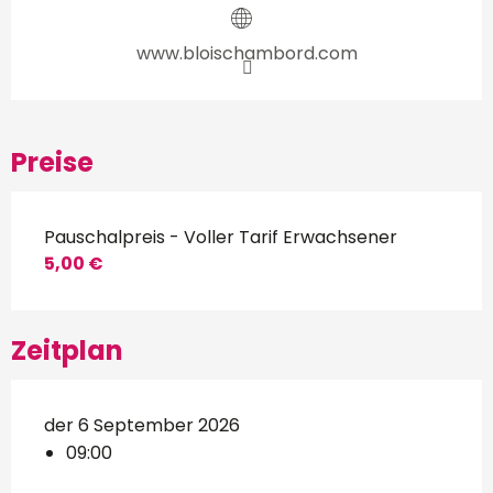
www.bloischambord.com
Preise
Pauschalpreis - Voller Tarif Erwachsener
5,00 €
Zeitplan
der 6 September 2026
09:00