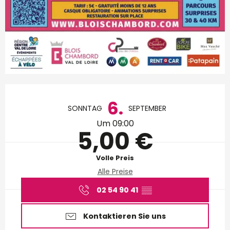
Öffnungszeiten & Kontakt
6.
SONNTAG
SEPTEMBER
Um 09:00
5,00 €
Volle Preis
Alle Preise
02 54 90 41
▒▒
Kontaktieren Sie uns