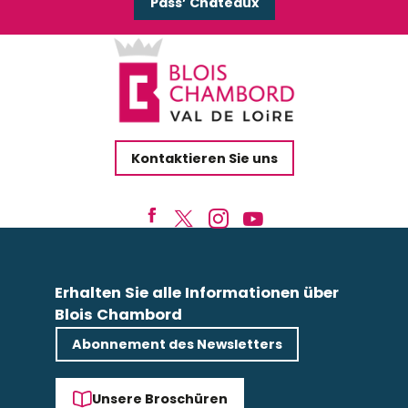
Pass’ Châteaux
Kontaktieren Sie uns
Erhalten Sie alle Informationen über
Blois Chambord
Abonnement des Newsletters
Unsere Broschüren