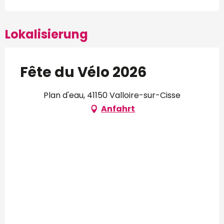
Lokalisierung
Fête du Vélo 2026
Plan d'eau, 41150 Valloire-sur-Cisse
Anfahrt