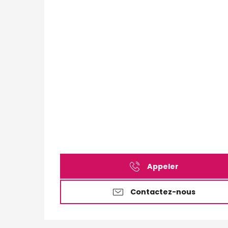
Appeler
Contactez-nous