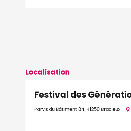
Localisation
Festival des Génératio
Parvis du Bâtiment 84, 41250 Bracieux