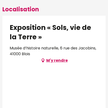
Localisation
Exposition « Sols, vie de
la Terre »
Musée d’histoire naturelle, 6 rue des Jacobins,
41000 Blois
M'y rendre