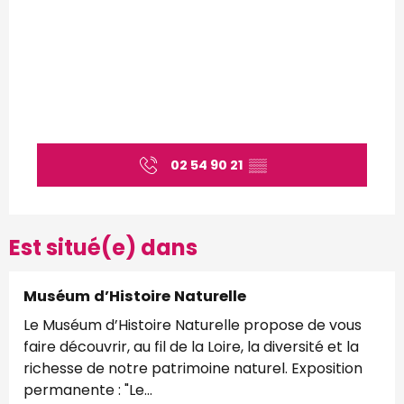
02 54 90 21
▒▒
Est situé(e) dans
Muséum d’Histoire Naturelle
Le Muséum d’Histoire Naturelle propose de vous
faire découvrir, au fil de la Loire, la diversité et la
richesse de notre patrimoine naturel. Exposition
permanente : "Le...