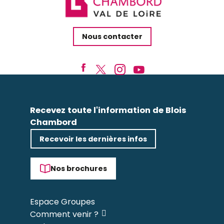
Nous contacter
Recevez toute l'information de Blois
Chambord
Recevoir les dernières infos
Nos brochures
Espace Groupes
Comment venir ?