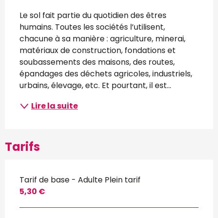
Description
Le sol fait partie du quotidien des êtres 
humains. Toutes les sociétés l’utilisent, 
chacune à sa manière : agriculture, minerai, 
matériaux de construction, fondations et 
soubassements des maisons, des routes, 
épandages des déchets agricoles, industriels, 
urbains, élevage, etc. Et pourtant, il est...
Lire la suite
Tarifs
Tarif de base - Adulte Plein tarif
5,30 €