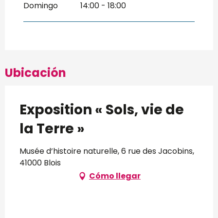
Domingo
14:00 - 18:00
Ubicación
Exposition « Sols, vie de
la Terre »
Musée d’histoire naturelle, 6 rue des Jacobins,
41000 Blois
Cómo llegar