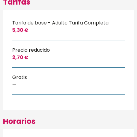
Tarifas
Tarifa de base - Adulto Tarifa Completa
5,30 €
Precio reducido
2,70 €
Gratis
—
Horarios