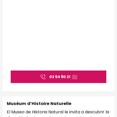
02 54 90 21
▒▒
Muséum d’Histoire Naturelle
El Museo de Historia Natural le invita a descubrir la