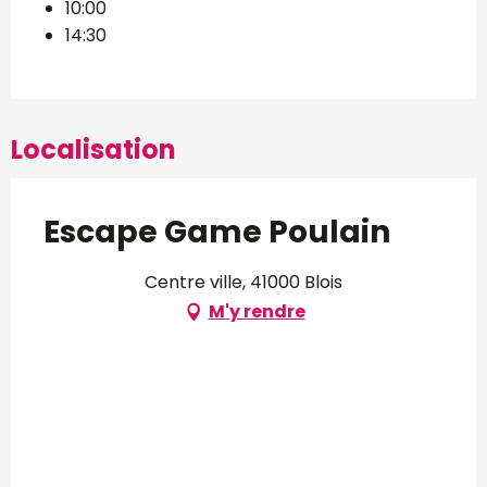
10:00
14:30
Localisation
Escape Game Poulain
Centre ville, 41000 Blois
M'y rendre