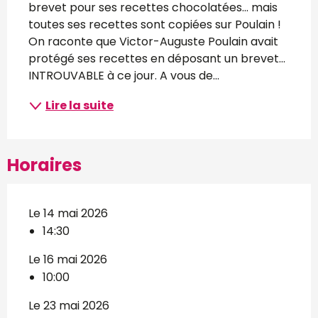
brevet pour ses recettes chocolatées... mais 
toutes ses recettes sont copiées sur Poulain ! 
On raconte que Victor-Auguste Poulain avait 
protégé ses recettes en déposant un brevet... 
INTROUVABLE à ce jour. A vous de...
Lire la suite
Horaires
Le 14 mai 2026
14:30
Le 16 mai 2026
10:00
Le 23 mai 2026