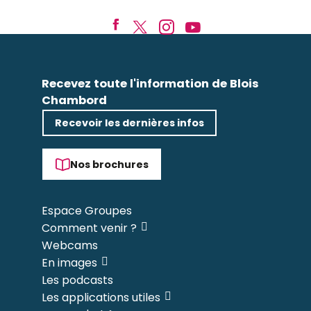
Recevez toute l'information de Blois
Chambord
Recevoir les dernières infos
Nos brochures
Espace Groupes
Comment venir ?
Webcams
En images
Les podcasts
Les applications utiles