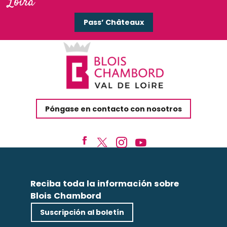
Loira
Pass’ Châteaux
Póngase en contacto con nosotros
Reciba toda la información sobre
Blois Chambord
Suscripción al boletín